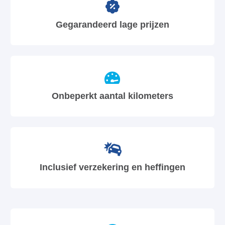
Gegarandeerd lage prijzen
Onbeperkt aantal kilometers
Inclusief verzekering en heffingen