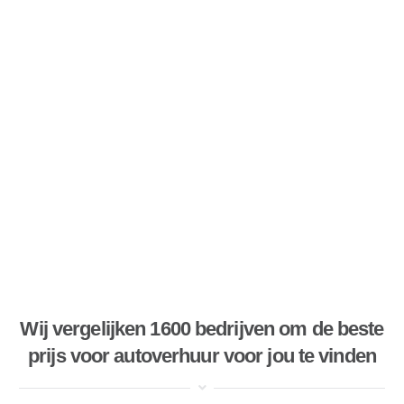
Wij vergelijken 1600 bedrijven om de beste
prijs voor autoverhuur voor jou te vinden