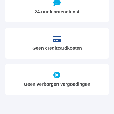
24-uur klantendienst
Geen creditcardkosten
Geen verborgen vergoedingen