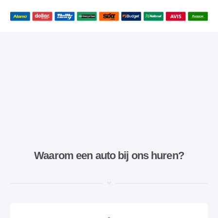
Waarom een ​​auto bij ons huren?