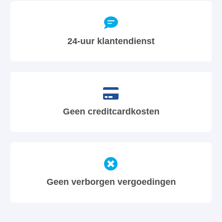
24-uur klantendienst
Geen creditcardkosten
Geen verborgen vergoedingen