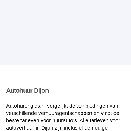
Autohuur Dijon
Autohurengids.nl vergelijkt de aanbiedingen van
verschillende verhuuragentschappen en vindt de
beste tarieven voor huurauto’s. Alle tarieven voor
autoverhuur in Dijon zijn inclusief de nodige