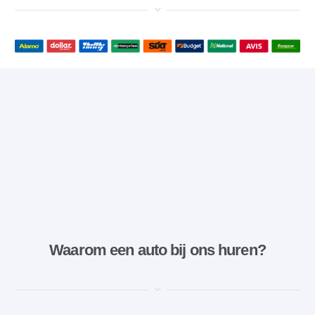
Waarom een ​​auto bij ons huren?