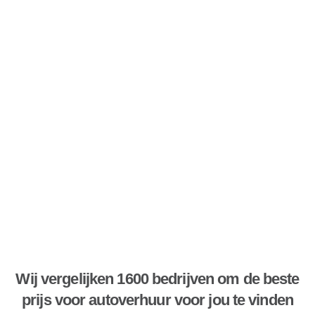
Wij vergelijken 1600 bedrijven om de beste
prijs voor autoverhuur voor jou te vinden