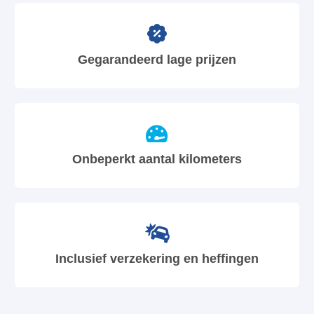
Gegarandeerd lage prijzen
Onbeperkt aantal kilometers
Inclusief verzekering en heffingen