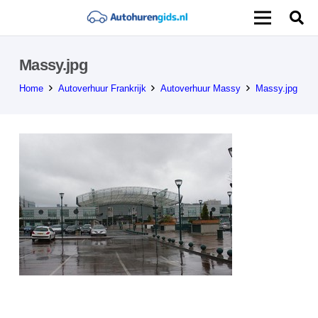
Massy.jpg
Home
Autoverhuur Frankrijk
Autoverhuur Massy
Massy.jpg