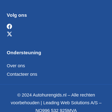
Volg ons
Ondersteuning
Over ons
Contacteer ons
© 2024 Autohurengids.nl – Alle rechten
voorbehouden | Leading Web Solutions A/S –
NO996 532 925MVA