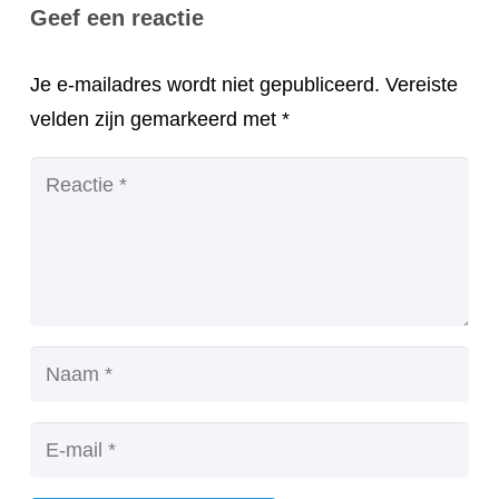
Geef een reactie
Je e-mailadres wordt niet gepubliceerd.
Vereiste
velden zijn gemarkeerd met
*