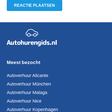
REACTIE PLAATSEN
Meest bezocht
Autoverhuur Alicante
Autoverhuur München
Autoverhuur Malaga
Autoverhuur Nice
Autoverhuur Kopenhagen