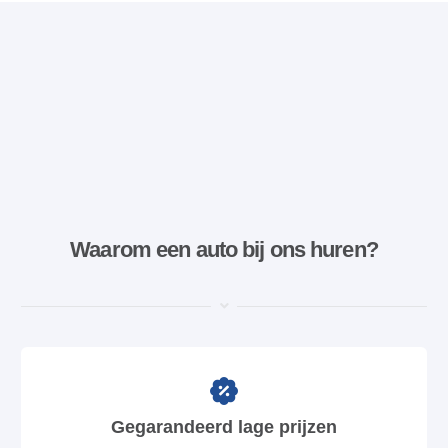
Waarom een ​​auto bij ons huren?
Gegarandeerd lage prijzen