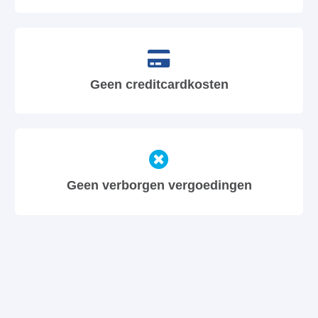
Geen creditcardkosten
Geen verborgen vergoedingen