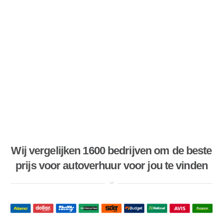
Wij vergelijken 1600 bedrijven om de beste
prijs voor autoverhuur voor jou te vinden