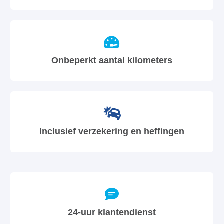
Onbeperkt aantal kilometers
Inclusief verzekering en heffingen
24-uur klantendienst