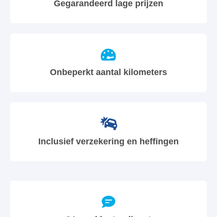
Gegarandeerd lage prijzen
Onbeperkt aantal kilometers
Inclusief verzekering en heffingen