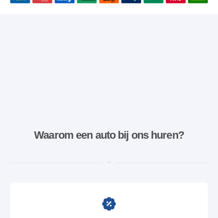
Waarom een ​​auto bij ons huren?