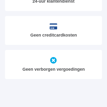
24-uur klantendienst
Geen creditcardkosten
Geen verborgen vergoedingen