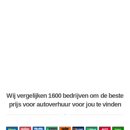
Wij vergelijken 1600 bedrijven om de beste
prijs voor autoverhuur voor jou te vinden