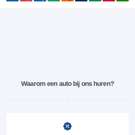
Waarom een ​​auto bij ons huren?