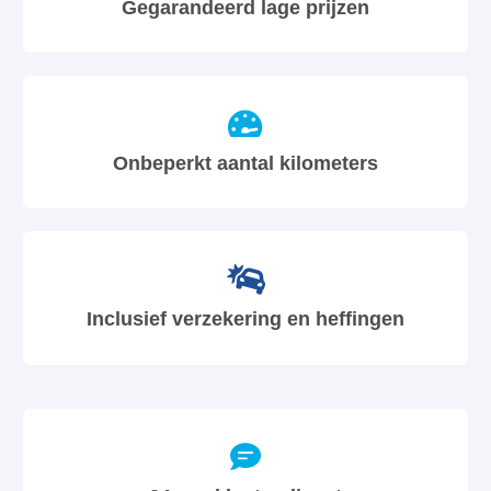
Gegarandeerd lage prijzen
Onbeperkt aantal kilometers
Inclusief verzekering en heffingen