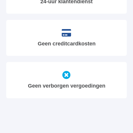
24-uur klantendienst
Geen creditcardkosten
Geen verborgen vergoedingen