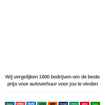
Wij vergelijken 1600 bedrijven om de beste
prijs voor autoverhuur voor jou te vinden