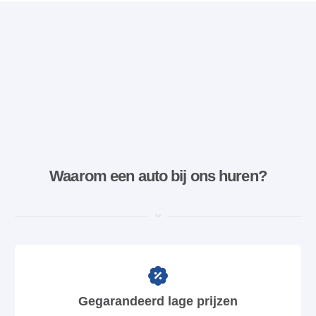
Waarom een ​​auto bij ons huren?
Gegarandeerd lage prijzen