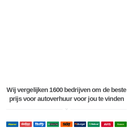
Wij vergelijken 1600 bedrijven om de beste
prijs voor autoverhuur voor jou te vinden