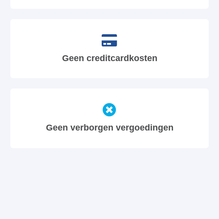
Geen creditcardkosten
Geen verborgen vergoedingen