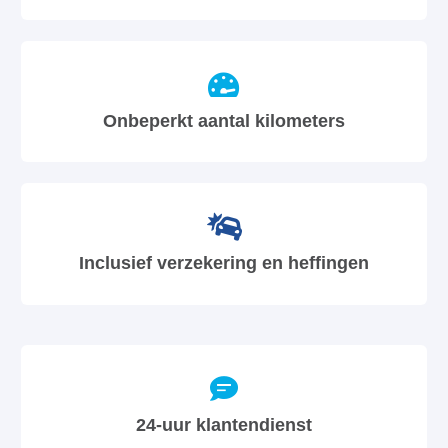
Onbeperkt aantal kilometers
Inclusief verzekering en heffingen
24-uur klantendienst