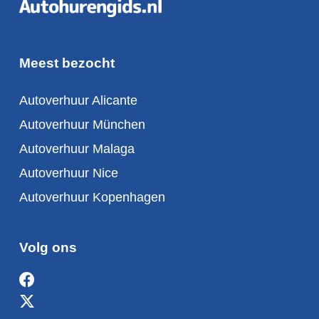
Meest bezocht
Autoverhuur Alicante
Autoverhuur München
Autoverhuur Malaga
Autoverhuur Nice
Autoverhuur Kopenhagen
Volg ons