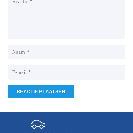
REACTIE PLAATSEN