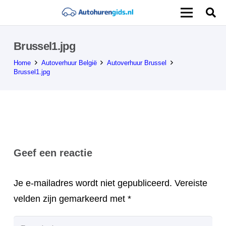
Brussel1.jpg
Home
Autoverhuur België
Autoverhuur Brussel
Brussel1.jpg
Geef een reactie
Je e-mailadres wordt niet gepubliceerd.
Vereiste
velden zijn gemarkeerd met
*