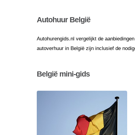
Autohuur België
Autohurengids.nl vergelijkt de aanbiedingen
autoverhuur in België zijn inclusief de nod
België mini-gids