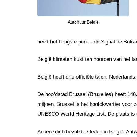
Autohuur België
heeft het hoogste punt – de Signal de Botra
België klimaten kust ten noorden van het la
België heeft drie officiële talen: Nederlands
De hoofdstad Brussel (Bruxelles) heeft 148
miljoen. Brussel is het hoofdkwartier voor 
UNESCO World Heritage List. De plaats is e
Andere dichtbevolkte steden in België, Ant