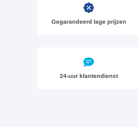
Gegarandeerd lage prijzen
24-uur klantendienst