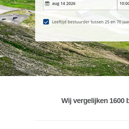
Leeftijd bestuurder tussen 25 en 70 jaa
Wij vergelijken 1600 