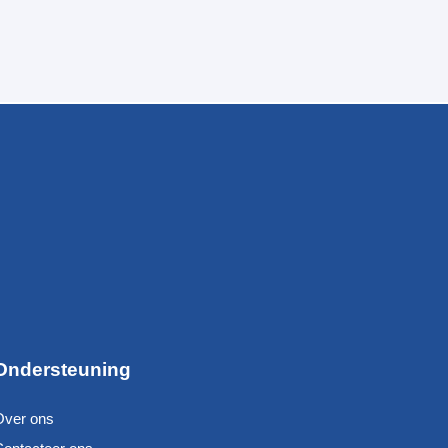
Ondersteuning
Over ons