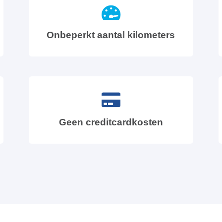
Onbeperkt aantal kilometers
Geen creditcardkosten