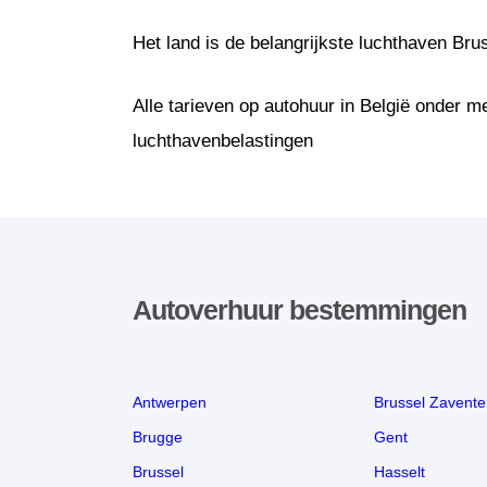
Het land is de belangrijkste luchthaven Bru
Alle tarieven op autohuur in België onder m
luchthavenbelastingen
Autoverhuur bestemmingen
Antwerpen
Brussel Zavent
Brugge
Gent
Brussel
Hasselt