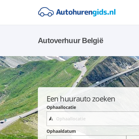
Autoverhuur België
Een huurauto zoeken
Ophaallocatie
Ophaaldatum