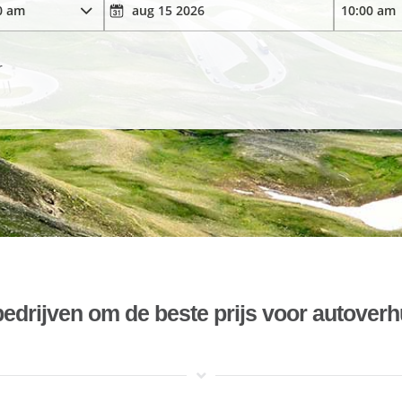
r
bedrijven om de beste prijs voor autoverh