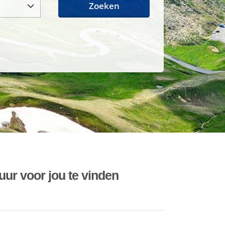
Zoeken
uur voor jou te vinden