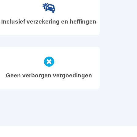
Inclusief verzekering en heffingen
Geen verborgen vergoedingen