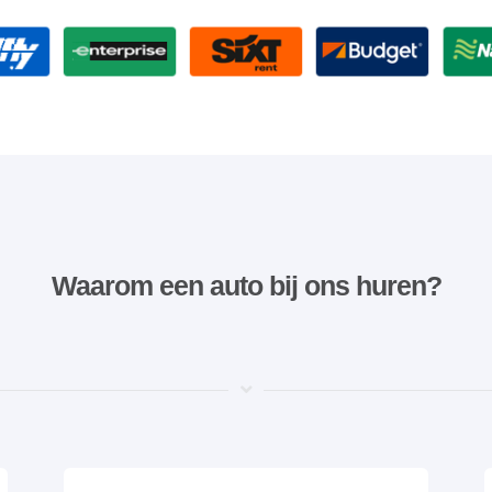
Waarom een ​​auto bij ons huren?