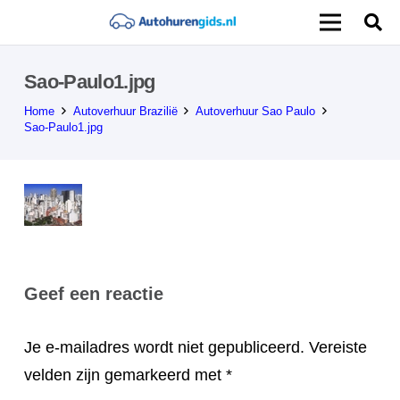
Sao-Paulo1.jpg
Home
Autoverhuur Brazilië
Autoverhuur Sao Paulo
Sao-Paulo1.jpg
Geef een reactie
Je e-mailadres wordt niet gepubliceerd.
Vereiste
velden zijn gemarkeerd met
*