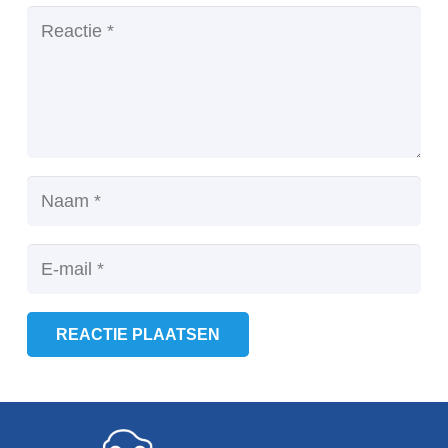
REACTIE PLAATSEN