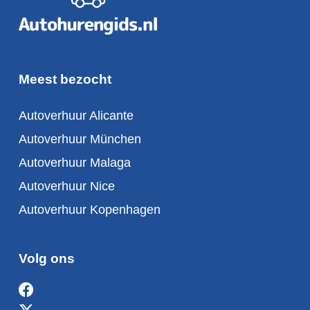
Meest bezocht
Autoverhuur Alicante
Autoverhuur München
Autoverhuur Malaga
Autoverhuur Nice
Autoverhuur Kopenhagen
Volg ons