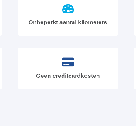
Onbeperkt aantal kilometers
Geen creditcardkosten