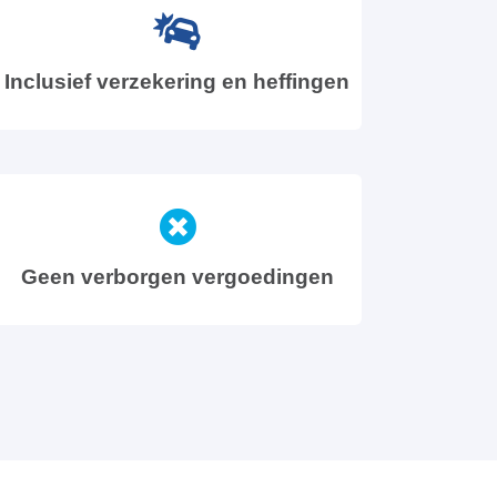
Inclusief verzekering en heffingen
Geen verborgen vergoedingen