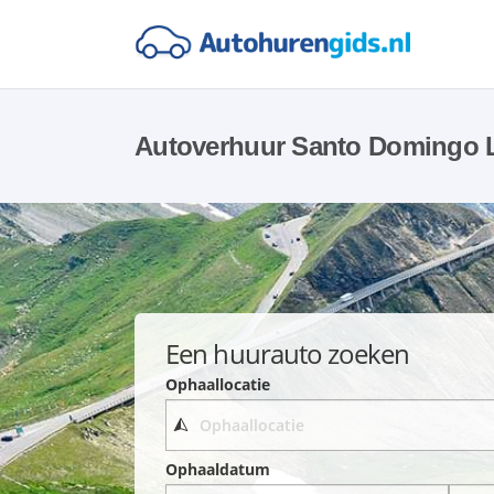
Autoverhuur Santo Domingo 
Een huurauto zoeken
Ophaallocatie
Ophaaldatum