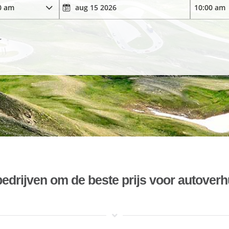
r
bedrijven om de beste prijs voor autoverh