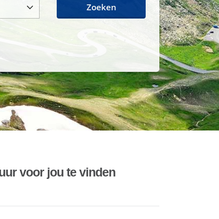
Zoeken
uur voor jou te vinden