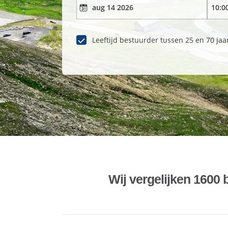
Leeftijd bestuurder tussen 25 en 70 jaa
Wij vergelijken 1600 