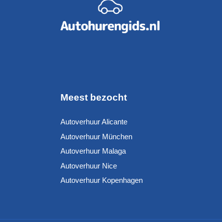
Meest bezocht
Autoverhuur Alicante
Autoverhuur München
Autoverhuur Malaga
Autoverhuur Nice
Autoverhuur Kopenhagen