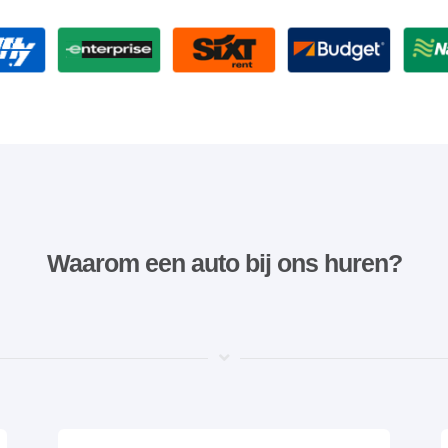
Waarom een ​​auto bij ons huren?