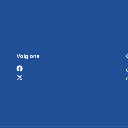
Volg ons