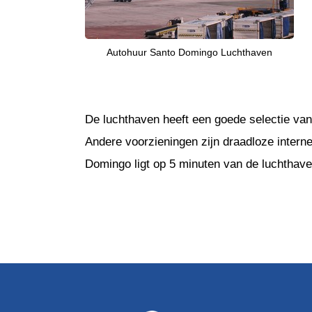
Autohuur Santo Domingo Luchthaven
De luchthaven heeft een goede selectie van
Andere voorzieningen zijn draadloze interne
Domingo ligt op 5 minuten van de luchthave