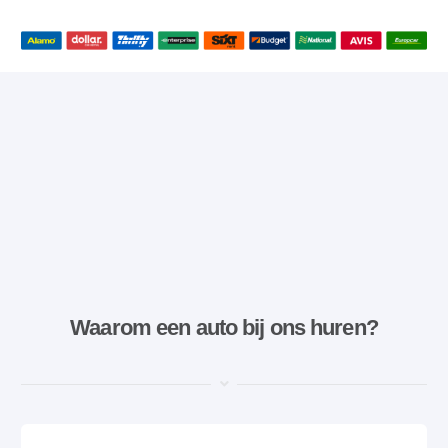
Waarom een ​​auto bij ons huren?