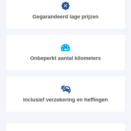
Gegarandeerd lage prijzen
Onbeperkt aantal kilometers
Inclusief verzekering en heffingen