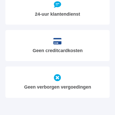
24-uur klantendienst
Geen creditcardkosten
Geen verborgen vergoedingen