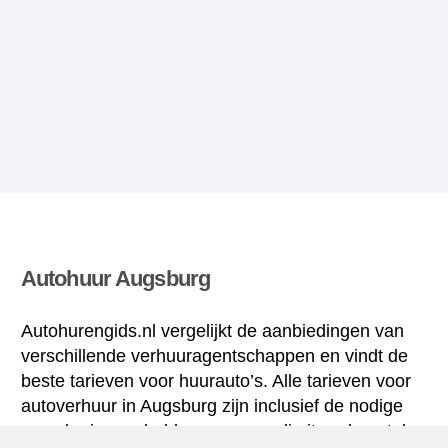
Autohuur Augsburg
Autohurengids.nl vergelijkt de aanbiedingen van
verschillende verhuuragentschappen en vindt de
beste tarieven voor huurauto’s. Alle tarieven voor
autoverhuur in Augsburg zijn inclusief de nodige
verzekering en hebben een ongelimiteerd aantal