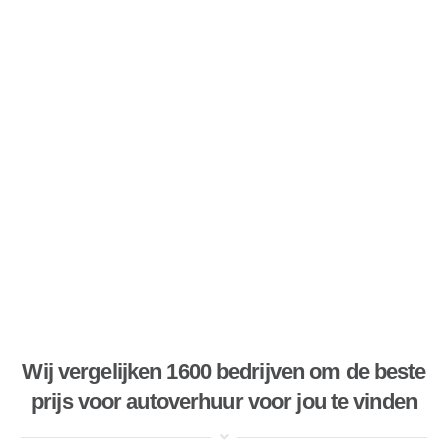
Wij vergelijken 1600 bedrijven om de beste
prijs voor autoverhuur voor jou te vinden