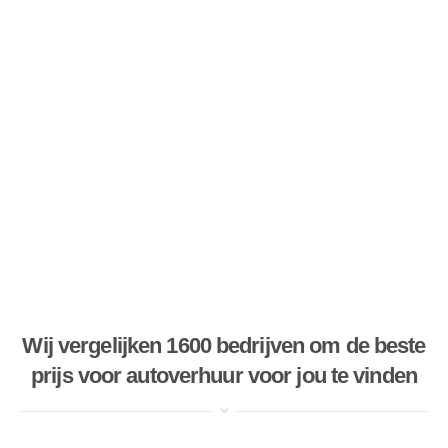
Wij vergelijken 1600 bedrijven om de beste
prijs voor autoverhuur voor jou te vinden