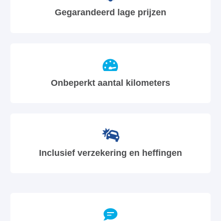
Gegarandeerd lage prijzen
Onbeperkt aantal kilometers
Inclusief verzekering en heffingen