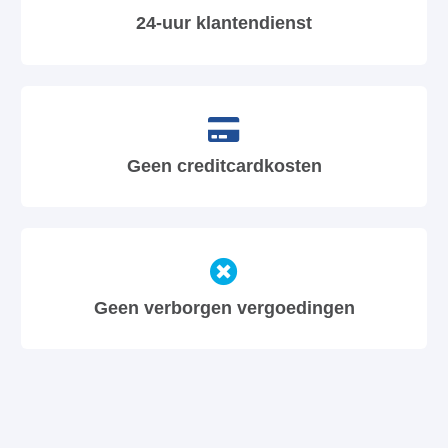
24-uur klantendienst
Geen creditcardkosten
Geen verborgen vergoedingen