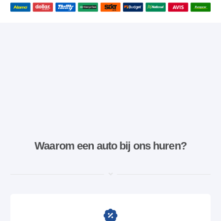
Waarom een ​​auto bij ons huren?