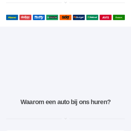
Waarom een ​​auto bij ons huren?