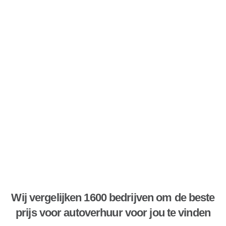
Wij vergelijken 1600 bedrijven om de beste
prijs voor autoverhuur voor jou te vinden