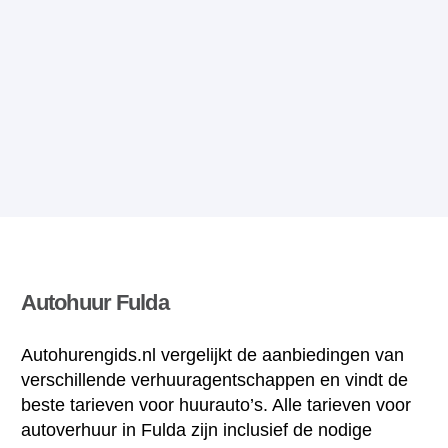
Autohuur Fulda
Autohurengids.nl vergelijkt de aanbiedingen van
verschillende verhuuragentschappen en vindt de
beste tarieven voor huurauto’s. Alle tarieven voor
autoverhuur in Fulda zijn inclusief de nodige