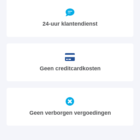
24-uur klantendienst
Geen creditcardkosten
Geen verborgen vergoedingen