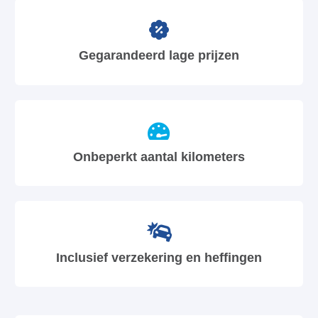
Gegarandeerd lage prijzen
Onbeperkt aantal kilometers
Inclusief verzekering en heffingen