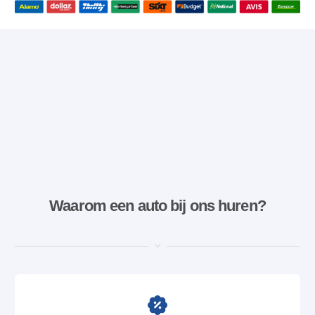
Waarom een ​​auto bij ons huren?