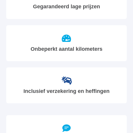
Gegarandeerd lage prijzen
Onbeperkt aantal kilometers
Inclusief verzekering en heffingen