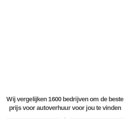
Wij vergelijken 1600 bedrijven om de beste
prijs voor autoverhuur voor jou te vinden