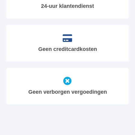
24-uur klantendienst
Geen creditcardkosten
Geen verborgen vergoedingen