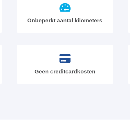
Onbeperkt aantal kilometers
Geen creditcardkosten