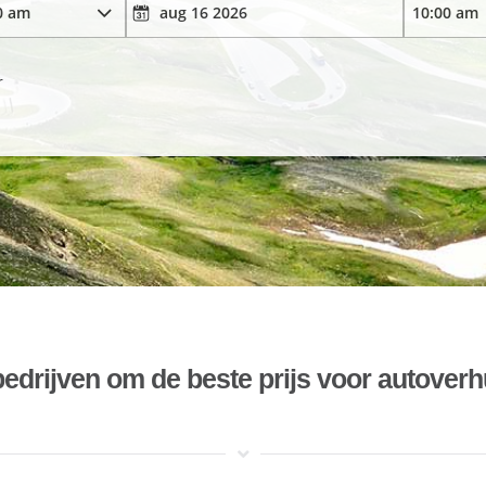
r
bedrijven om de beste prijs voor autoverh