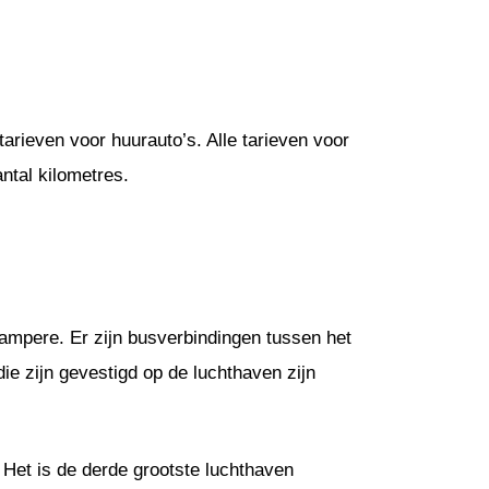
arieven voor huurauto’s. Alle tarieven voor
ntal kilometres.
Tampere. Er zijn busverbindingen tussen het
e zijn gevestigd op de luchthaven zijn
 Het is de derde grootste luchthaven