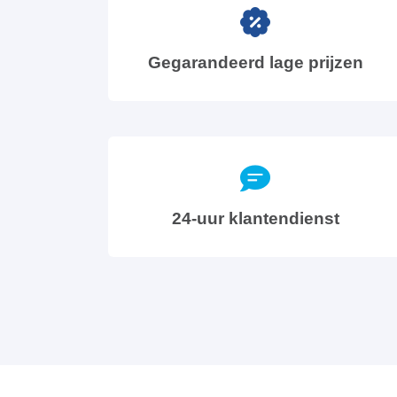
Gegarandeerd lage prijzen
24-uur klantendienst