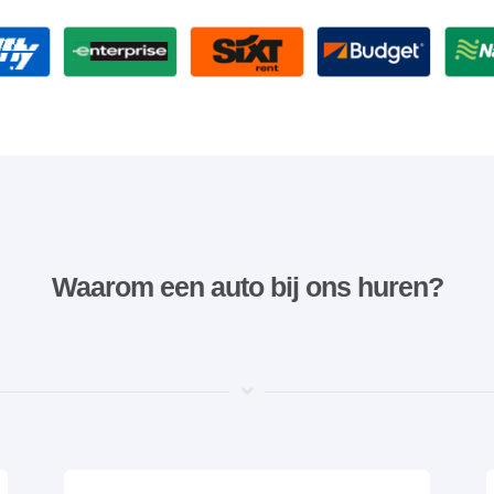
Waarom een ​​auto bij ons huren?