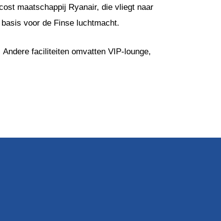
cost maatschappij Ryanair, die vliegt naar
 basis voor de Finse luchtmacht.
 Andere faciliteiten omvatten VIP-lounge,