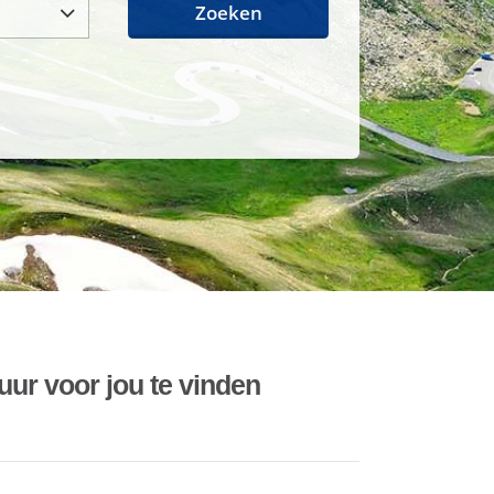
Zoeken
uur voor jou te vinden