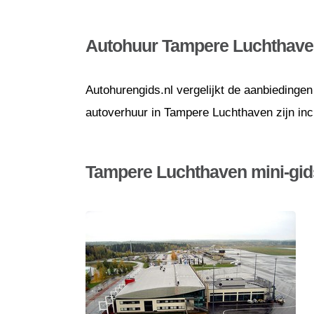
Autohuur Tampere Luchthav
Autohurengids.nl vergelijkt de aanbiedingen
autoverhuur in Tampere Luchthaven zijn inc
Tampere Luchthaven mini-gid