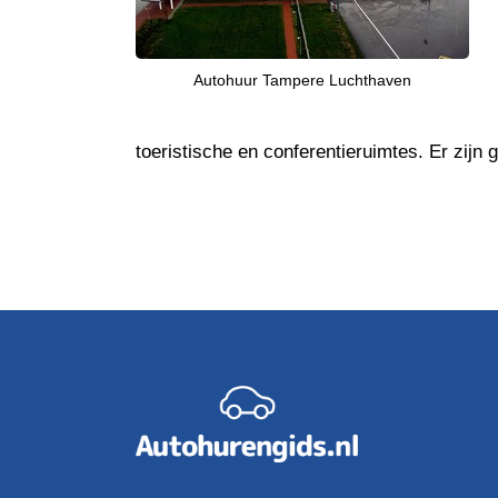
Autohuur Tampere Luchthaven
toeristische en conferentieruimtes. Er zijn 