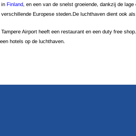
in
Finland
, en een van de snelst groeiende, dankzij de lage 
verschillende Europese steden.De luchthaven dient ook als
Tampere Airport heeft een restaurant en een duty free shop.
geen hotels op de luchthaven.