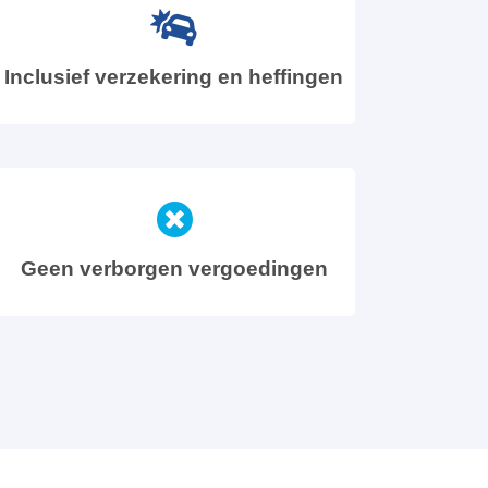
Inclusief verzekering en heffingen
Geen verborgen vergoedingen