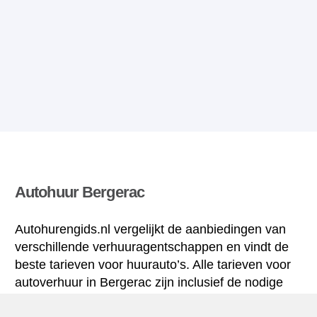
Autohuur Bergerac
Autohurengids.nl vergelijkt de aanbiedingen van
verschillende verhuuragentschappen en vindt de
beste tarieven voor huurauto’s. Alle tarieven voor
autoverhuur in Bergerac zijn inclusief de nodige
verzekering en hebben een ongelimiteerd aantal