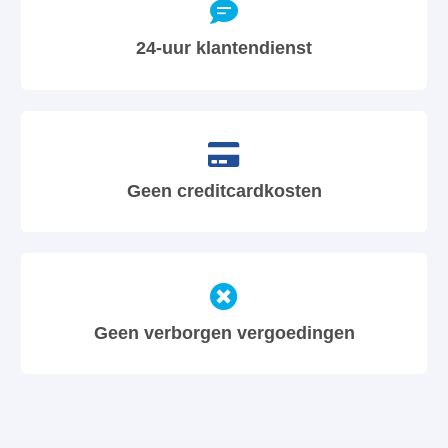
24-uur klantendienst
Geen creditcardkosten
Geen verborgen vergoedingen