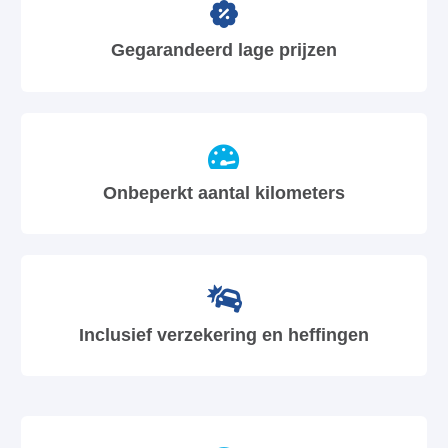
Gegarandeerd lage prijzen
Onbeperkt aantal kilometers
Inclusief verzekering en heffingen