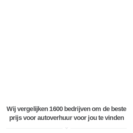
Wij vergelijken 1600 bedrijven om de beste
prijs voor autoverhuur voor jou te vinden