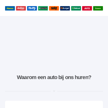
Waarom een ​​auto bij ons huren?