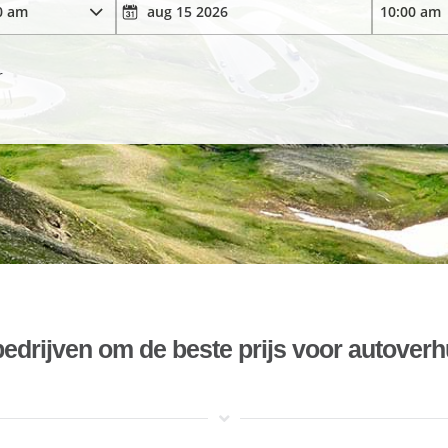
r
bedrijven om de beste prijs voor autoverh