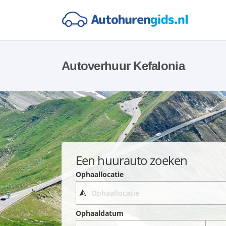
Autoverhuur Kefalonia
Een huurauto zoeken
Ophaallocatie
Ophaaldatum