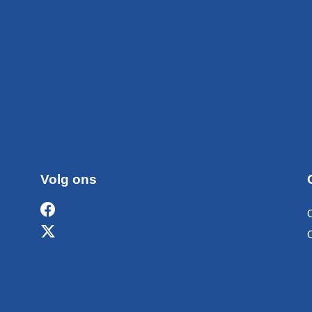
Volg ons