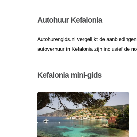
Autohuur Kefalonia
Autohurengids.nl vergelijkt de aanbiedingen
autoverhuur in Kefalonia zijn inclusief de 
Kefalonia mini-gids