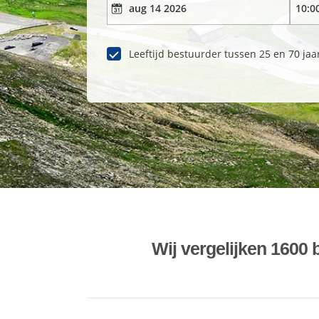
Leeftijd bestuurder tussen 25 en 70 jaa
Wij vergelijken 1600 