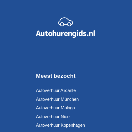
Meest bezocht
Autoverhuur Alicante
Autoverhuur München
Autoverhuur Malaga
Autoverhuur Nice
Autoverhuur Kopenhagen