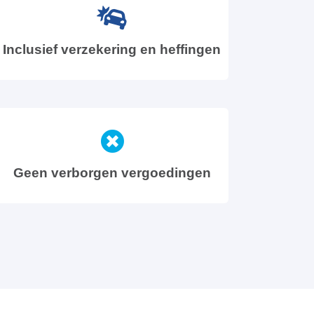
Inclusief verzekering en heffingen
Geen verborgen vergoedingen