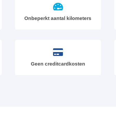
Onbeperkt aantal kilometers
Geen creditcardkosten