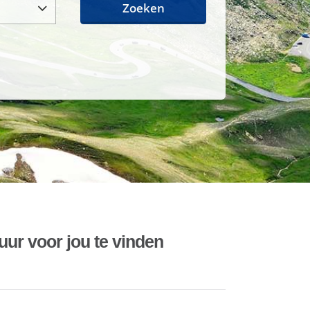
Zoeken
uur voor jou te vinden