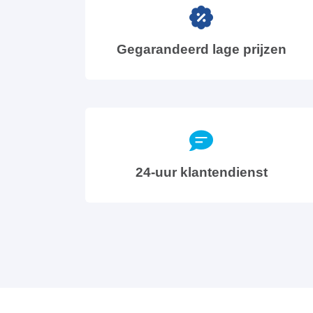
Gegarandeerd lage prijzen
24-uur klantendienst