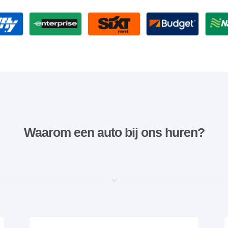
Waarom een ​​auto bij ons huren?