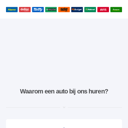
Waarom een ​​auto bij ons huren?