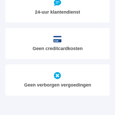
24-uur klantendienst
Geen creditcardkosten
Geen verborgen vergoedingen