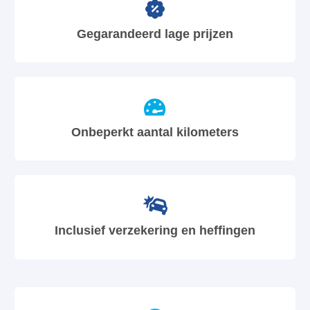
Gegarandeerd lage prijzen
Onbeperkt aantal kilometers
Inclusief verzekering en heffingen