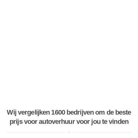
Wij vergelijken 1600 bedrijven om de beste
prijs voor autoverhuur voor jou te vinden