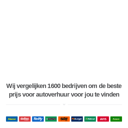
Wij vergelijken 1600 bedrijven om de beste
prijs voor autoverhuur voor jou te vinden