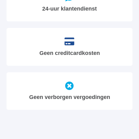
24-uur klantendienst
Geen creditcardkosten
Geen verborgen vergoedingen