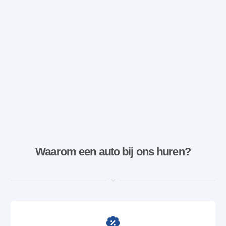
Waarom een ​​auto bij ons huren?