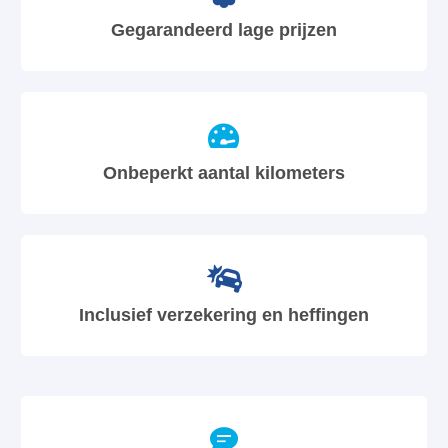
Gegarandeerd lage prijzen
Onbeperkt aantal kilometers
Inclusief verzekering en heffingen