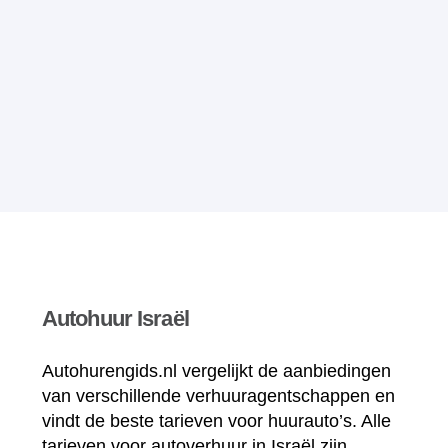
Autohuur Israël
Autohurengids.nl vergelijkt de aanbiedingen
van verschillende verhuuragentschappen en
vindt de beste tarieven voor huurauto’s. Alle
tarieven voor autoverhuur in Israël zijn