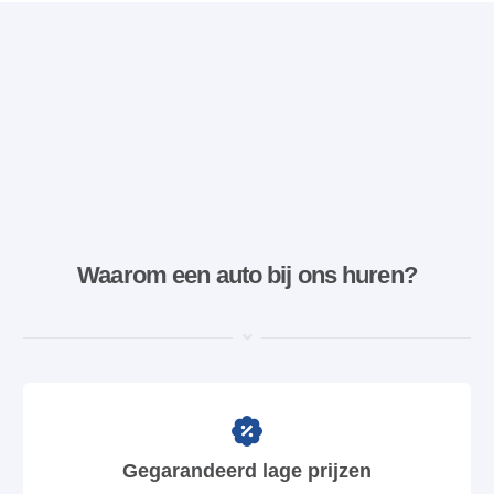
Waarom een ​​auto bij ons huren?
Gegarandeerd lage prijzen