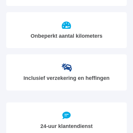
Onbeperkt aantal kilometers
Inclusief verzekering en heffingen
24-uur klantendienst