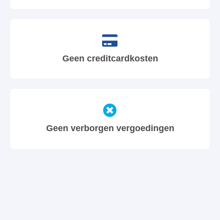
Geen creditcardkosten
Geen verborgen vergoedingen