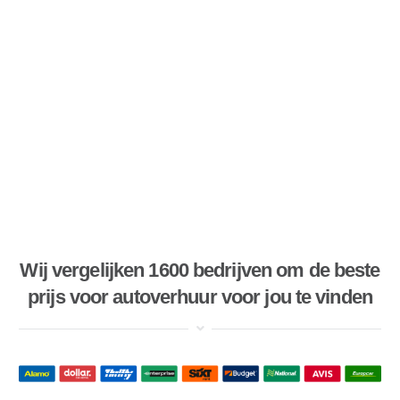
Wij vergelijken 1600 bedrijven om de beste
prijs voor autoverhuur voor jou te vinden