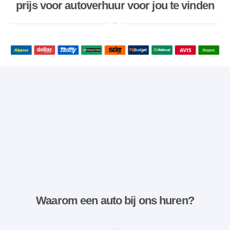
prijs voor autoverhuur voor jou te vinden
Waarom een ​​auto bij ons huren?