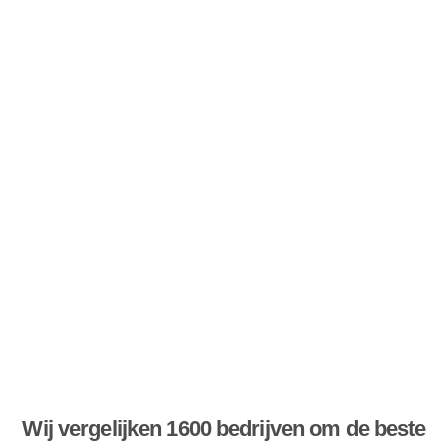
Wij vergelijken 1600 bedrijven om de beste