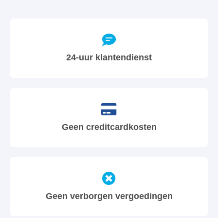
24-uur klantendienst
Geen creditcardkosten
Geen verborgen vergoedingen