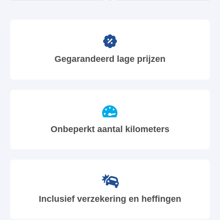
Gegarandeerd lage prijzen
Onbeperkt aantal kilometers
Inclusief verzekering en heffingen