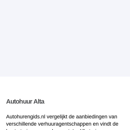
Autohuur Alta
Autohurengids.nl vergelijkt de aanbiedingen van
verschillende verhuuragentschappen en vindt de