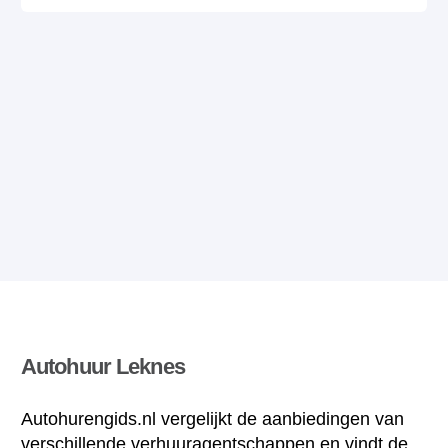
Autohuur Leknes
Autohurengids.nl vergelijkt de aanbiedingen van
verschillende verhuuragentschappen en vindt de