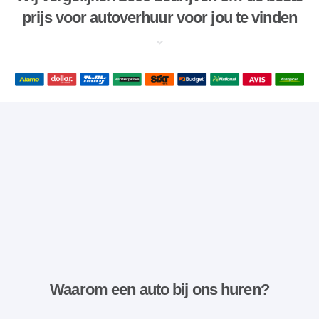
prijs voor autoverhuur voor jou te vinden
Waarom een ​​auto bij ons huren?