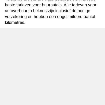
beste tarieven voor huurauto’s. Alle tarieven voor
autoverhuur in Leknes zijn inclusief de nodige
verzekering en hebben een ongelimiteerd aantal
kilometres.
Leknes mini-gids
Autohuur Leknes