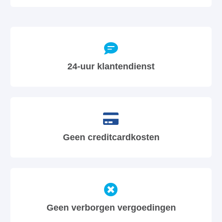
24-uur klantendienst
Geen creditcardkosten
Geen verborgen vergoedingen