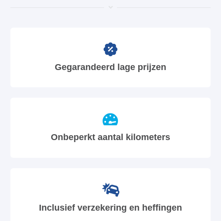
Gegarandeerd lage prijzen
Onbeperkt aantal kilometers
Inclusief verzekering en heffingen