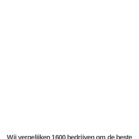
Wij vergelijken 1600 bedrijven om de beste