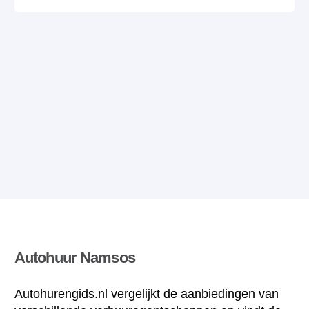
Autohuur Namsos
Autohurengids.nl vergelijkt de aanbiedingen van