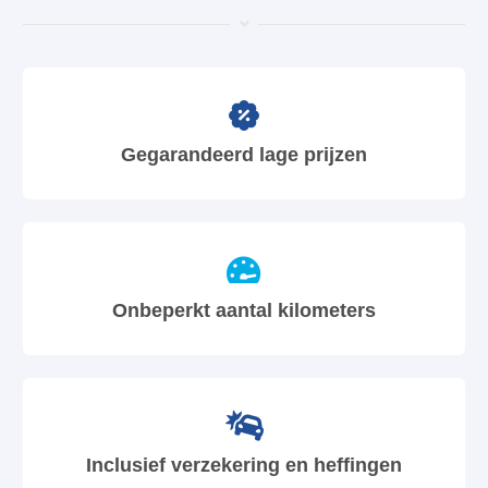
Gegarandeerd lage prijzen
Onbeperkt aantal kilometers
Inclusief verzekering en heffingen