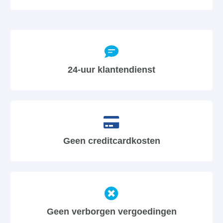
24-uur klantendienst
Geen creditcardkosten
Geen verborgen vergoedingen