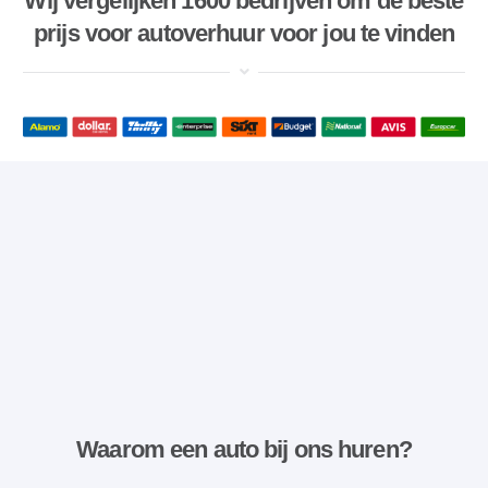
Wij vergelijken 1600 bedrijven om de beste
prijs voor autoverhuur voor jou te vinden
Waarom een ​​auto bij ons huren?