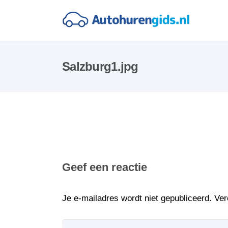
Salzburg1.jpg
Geef een reactie
Je e-mailadres wordt niet gepubliceerd.
Ver