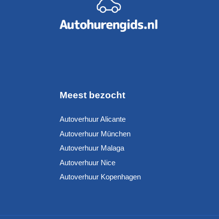
Meest bezocht
Autoverhuur Alicante
Autoverhuur München
Autoverhuur Malaga
Autoverhuur Nice
Autoverhuur Kopenhagen