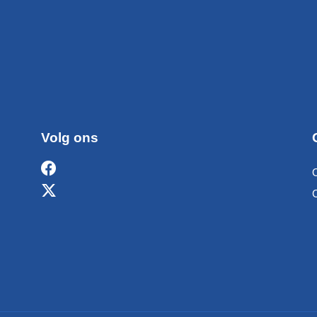
Volg ons