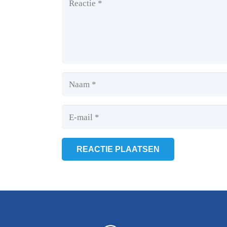
REACTIE PLAATSEN