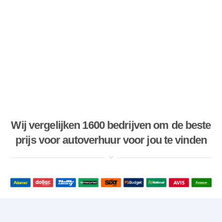
Wij vergelijken 1600 bedrijven om de beste
prijs voor autoverhuur voor jou te vinden