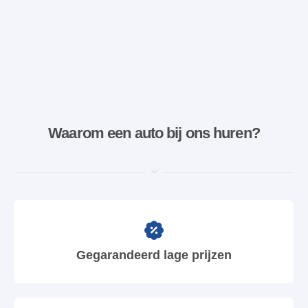
Waarom een ​​auto bij ons huren?
Gegarandeerd lage prijzen