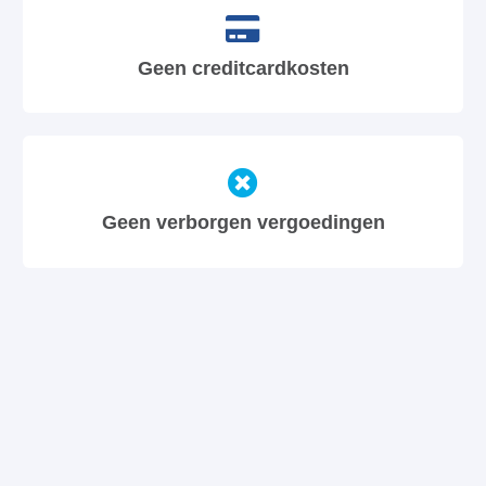
Geen creditcardkosten
Geen verborgen vergoedingen