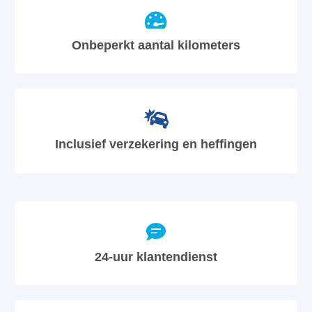
Onbeperkt aantal kilometers
Inclusief verzekering en heffingen
24-uur klantendienst