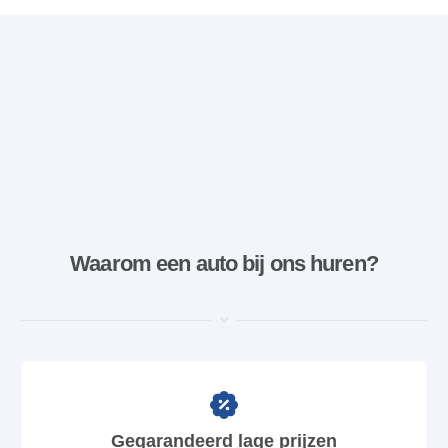
Waarom een ​​auto bij ons huren?
Gegarandeerd lage prijzen