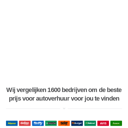
Wij vergelijken 1600 bedrijven om de beste
prijs voor autoverhuur voor jou te vinden