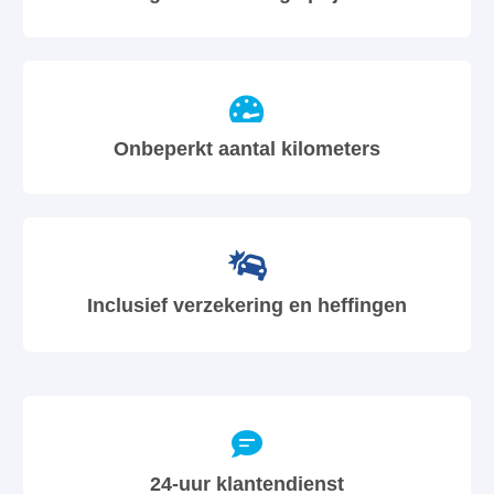
Onbeperkt aantal kilometers
Inclusief verzekering en heffingen
24-uur klantendienst