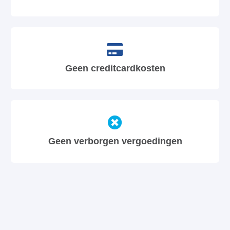
Geen creditcardkosten
Geen verborgen vergoedingen