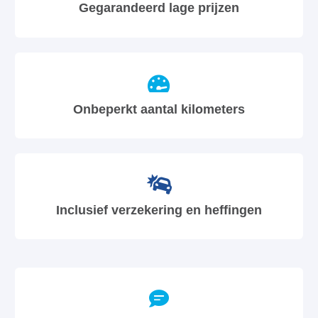
Gegarandeerd lage prijzen
Onbeperkt aantal kilometers
Inclusief verzekering en heffingen