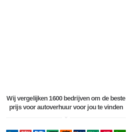
Wij vergelijken 1600 bedrijven om de beste
prijs voor autoverhuur voor jou te vinden