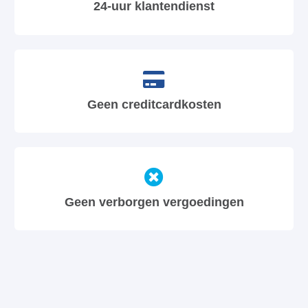
24-uur klantendienst
Geen creditcardkosten
Geen verborgen vergoedingen