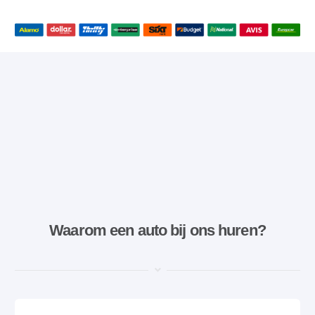
Waarom een ​​auto bij ons huren?