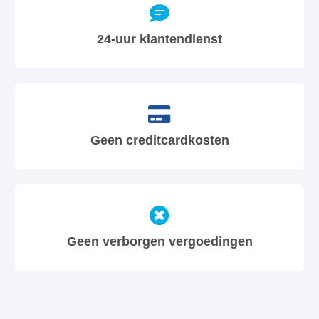
24-uur klantendienst
Geen creditcardkosten
Geen verborgen vergoedingen