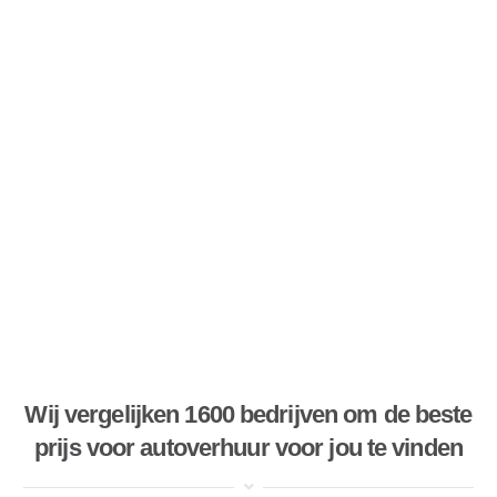
Wij vergelijken 1600 bedrijven om de beste
prijs voor autoverhuur voor jou te vinden