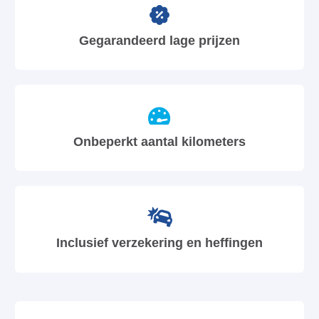
Gegarandeerd lage prijzen
Onbeperkt aantal kilometers
Inclusief verzekering en heffingen