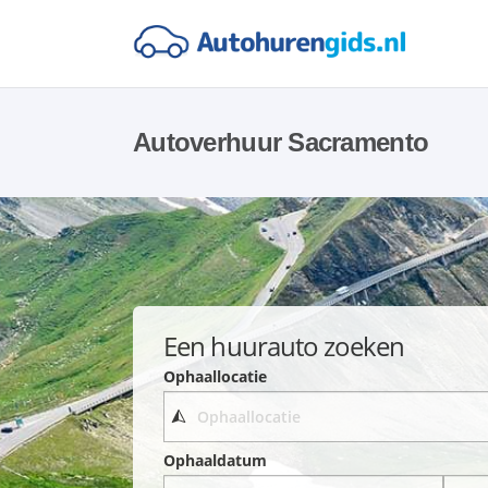
Autoverhuur Sacramento
Een huurauto zoeken
Ophaallocatie
Ophaaldatum