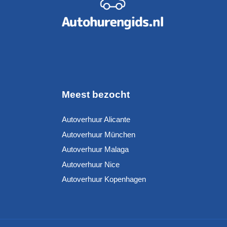
Meest bezocht
Autoverhuur Alicante
Autoverhuur München
Autoverhuur Malaga
Autoverhuur Nice
Autoverhuur Kopenhagen