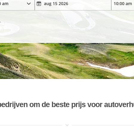
r
bedrijven om de beste prijs voor autoverh