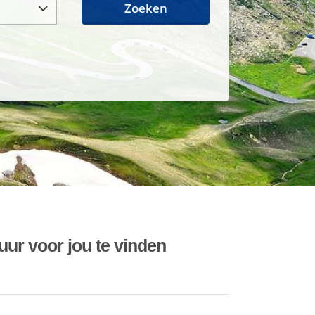
Zoeken
uur voor jou te vinden