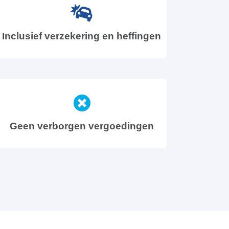
Inclusief verzekering en heffingen
Geen verborgen vergoedingen