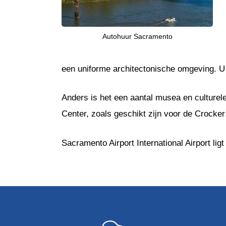
Autohuur Sacramento
een uniforme architectonische omgeving. U 
Anders is het een aantal musea en culture
Center, zoals geschikt zijn voor de Crocke
Sacramento Airport International Airport li