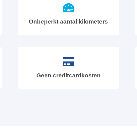
Onbeperkt aantal kilometers
Geen creditcardkosten