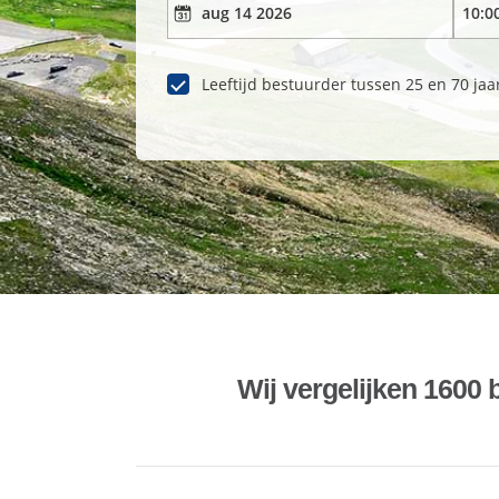
Leeftijd bestuurder tussen 25 en 70 jaa
Wij vergelijken 1600 