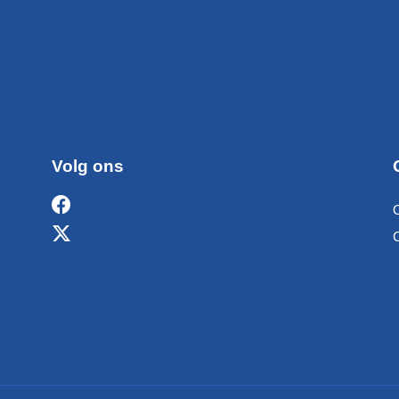
Volg ons