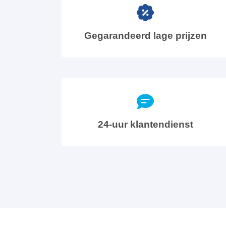
Gegarandeerd lage prijzen
24-uur klantendienst