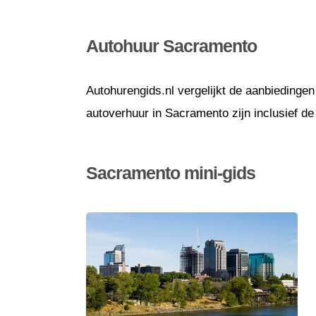
Autohuur Sacramento
Autohurengids.nl vergelijkt de aanbiedingen
autoverhuur in Sacramento zijn inclusief d
Sacramento mini-gids