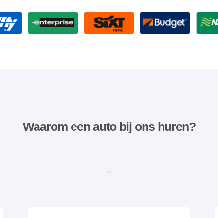
Waarom een ​​auto bij ons huren?