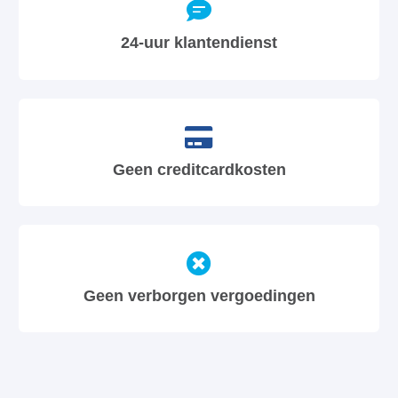
24-uur klantendienst
Geen creditcardkosten
Geen verborgen vergoedingen