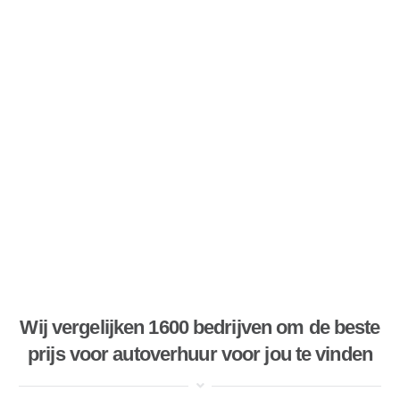
Wij vergelijken 1600 bedrijven om de beste
prijs voor autoverhuur voor jou te vinden