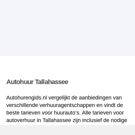
Autohuur Tallahassee
Autohurengids.nl vergelijkt de aanbiedingen van
verschillende verhuuragentschappen en vindt de
beste tarieven voor huurauto’s. Alle tarieven voor
autoverhuur in Tallahassee zijn inclusief de nodige
verzekering en hebben een ongelimiteerd aantal