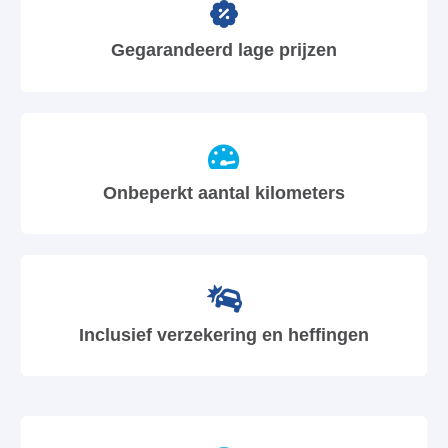
Gegarandeerd lage prijzen
Onbeperkt aantal kilometers
Inclusief verzekering en heffingen