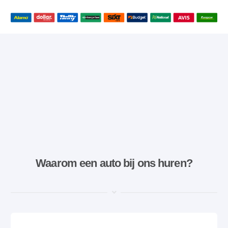
Waarom een ​​auto bij ons huren?