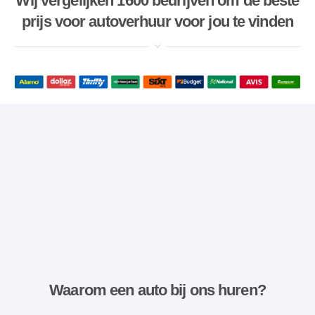
Wij vergelijken 1600 bedrijven om de beste
prijs voor autoverhuur voor jou te vinden
Waarom een ​​auto bij ons huren?