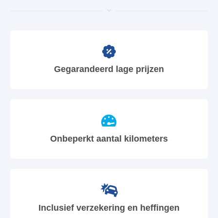
Gegarandeerd lage prijzen
Onbeperkt aantal kilometers
Inclusief verzekering en heffingen