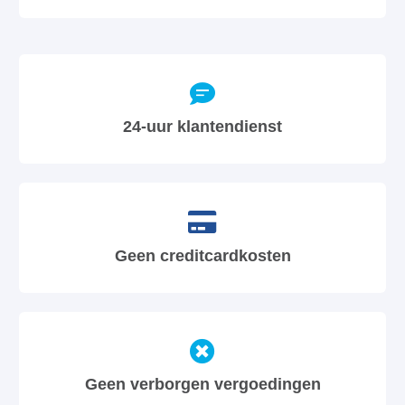
24-uur klantendienst
Geen creditcardkosten
Geen verborgen vergoedingen