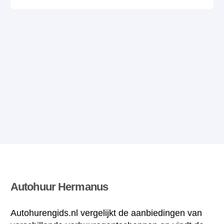
Autohuur Hermanus
Autohurengids.nl vergelijkt de aanbiedingen van