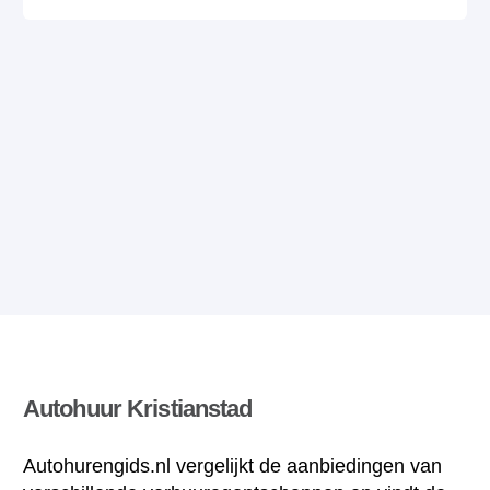
Autohuur Kristianstad
Autohurengids.nl vergelijkt de aanbiedingen van