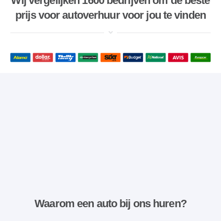
Wij vergelijken 1600 bedrijven om de beste
prijs voor autoverhuur voor jou te vinden
Waarom een ​​auto bij ons huren?