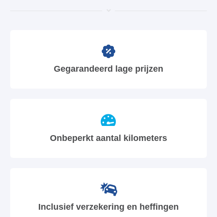
Gegarandeerd lage prijzen
Onbeperkt aantal kilometers
Inclusief verzekering en heffingen