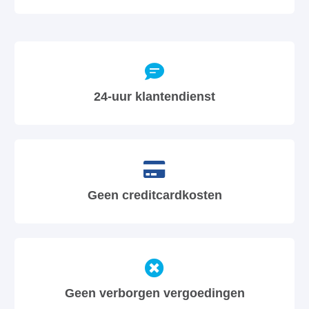
24-uur klantendienst
Geen creditcardkosten
Geen verborgen vergoedingen