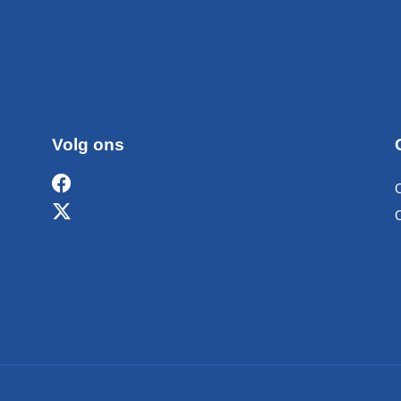
Volg ons