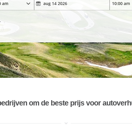
r
bedrijven om de beste prijs voor autoverh