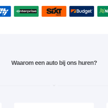
Waarom een ​​auto bij ons huren?