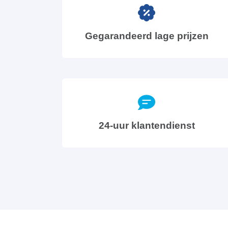
Gegarandeerd lage prijzen
24-uur klantendienst