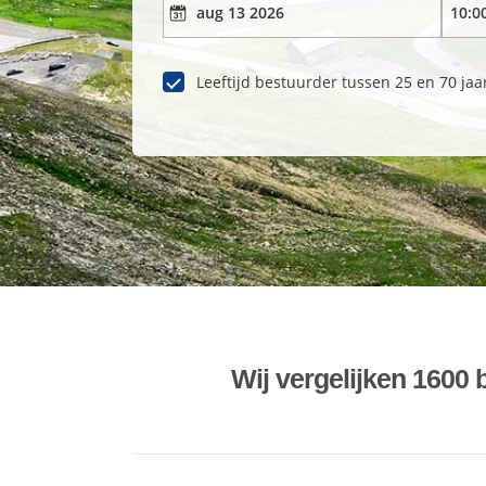
Leeftijd bestuurder tussen 25 en 70 jaa
Wij vergelijken 1600 