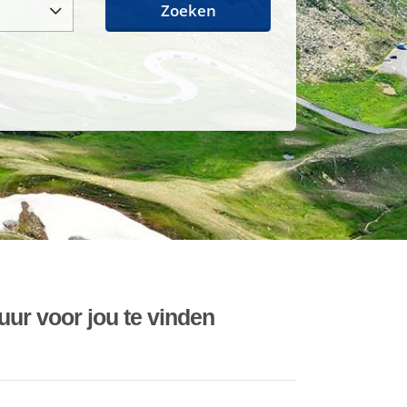
Zoeken
uur voor jou te vinden