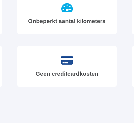
Onbeperkt aantal kilometers
Geen creditcardkosten