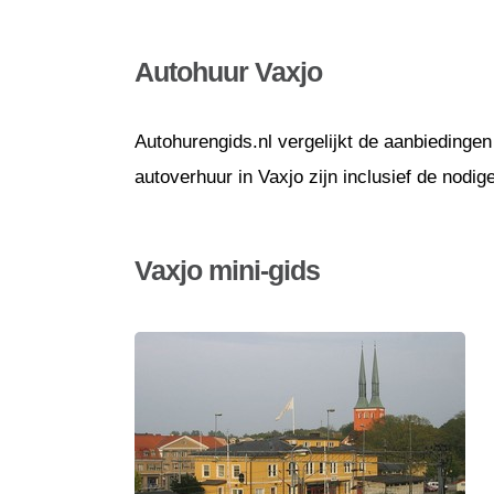
Autohuur Vaxjo
Autohurengids.nl vergelijkt de aanbiedingen
autoverhuur in Vaxjo zijn inclusief de nodi
Vaxjo mini-gids