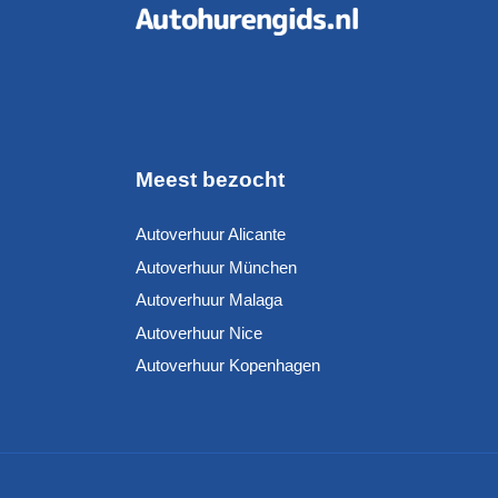
Meest bezocht
Autoverhuur Alicante
Autoverhuur München
Autoverhuur Malaga
Autoverhuur Nice
Autoverhuur Kopenhagen