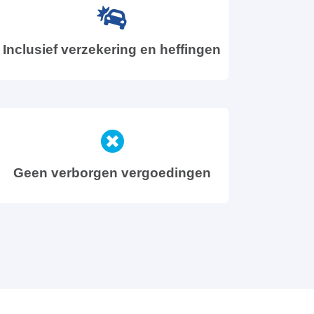
Inclusief verzekering en heffingen
Geen verborgen vergoedingen