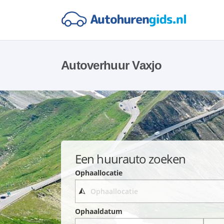
Autoverhuur Vaxjo
Een huurauto zoeken
Ophaallocatie
Ophaaldatum