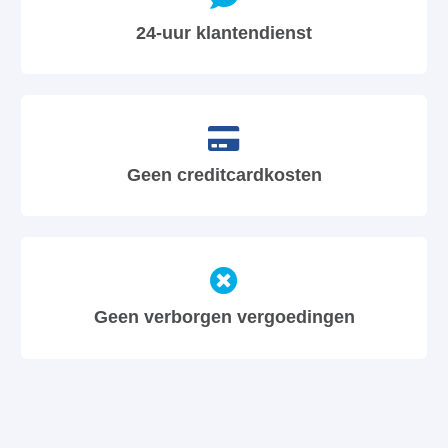
24-uur klantendienst
Geen creditcardkosten
Geen verborgen vergoedingen