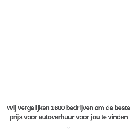
Wij vergelijken 1600 bedrijven om de beste
prijs voor autoverhuur voor jou te vinden