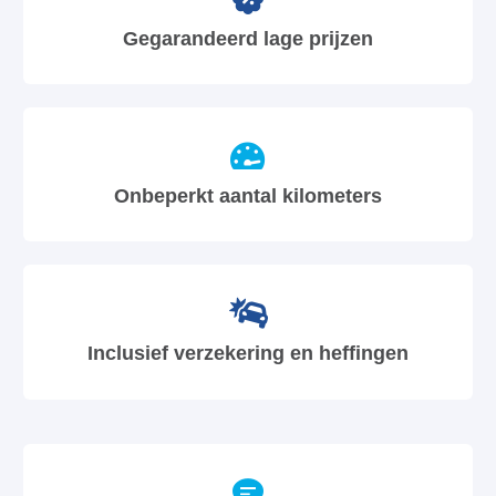
Gegarandeerd lage prijzen
Onbeperkt aantal kilometers
Inclusief verzekering en heffingen