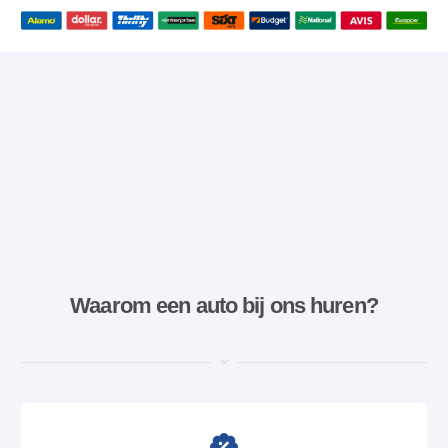
Waarom een ​​auto bij ons huren?