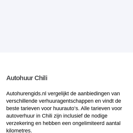
Autohuur Chili
Autohurengids.nl vergelijkt de aanbiedingen van
verschillende verhuuragentschappen en vindt de
beste tarieven voor huurauto’s. Alle tarieven voor
autoverhuur in Chili zijn inclusief de nodige
verzekering en hebben een ongelimiteerd aantal
kilometres.