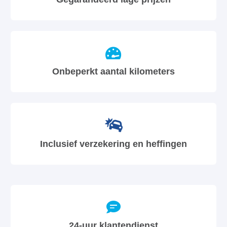
Onbeperkt aantal kilometers
Inclusief verzekering en heffingen
24-uur klantendienst