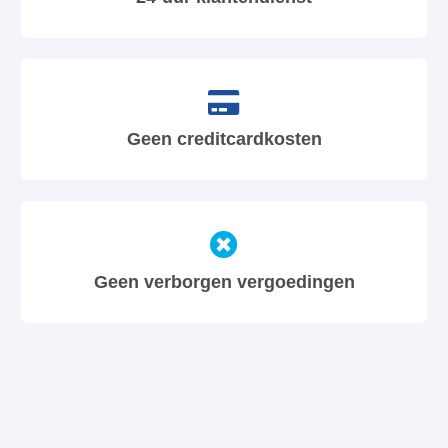
Geen creditcardkosten
Geen verborgen vergoedingen