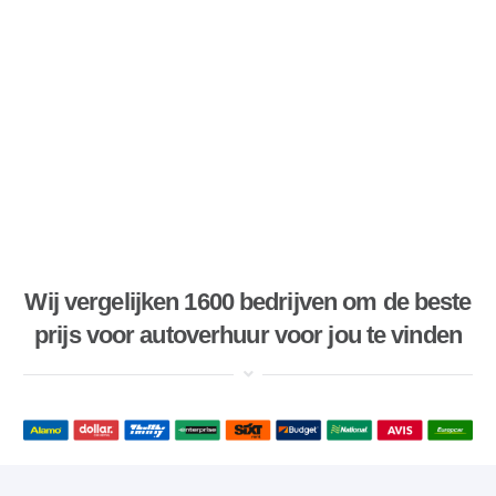
Wij vergelijken 1600 bedrijven om de beste
prijs voor autoverhuur voor jou te vinden