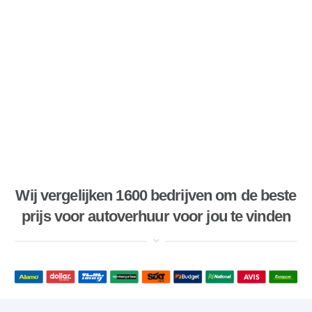
Wij vergelijken 1600 bedrijven om de beste
prijs voor autoverhuur voor jou te vinden