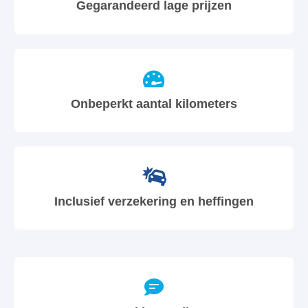
Gegarandeerd lage prijzen
Onbeperkt aantal kilometers
Inclusief verzekering en heffingen