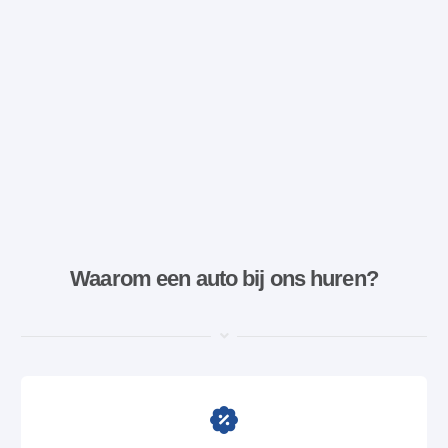
Waarom een ​​auto bij ons huren?