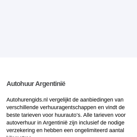
Autohuur Argentinië
Autohurengids.nl vergelijkt de aanbiedingen van
verschillende verhuuragentschappen en vindt de
beste tarieven voor huurauto’s. Alle tarieven voor
autoverhuur in Argentinië zijn inclusief de nodige
verzekering en hebben een ongelimiteerd aantal