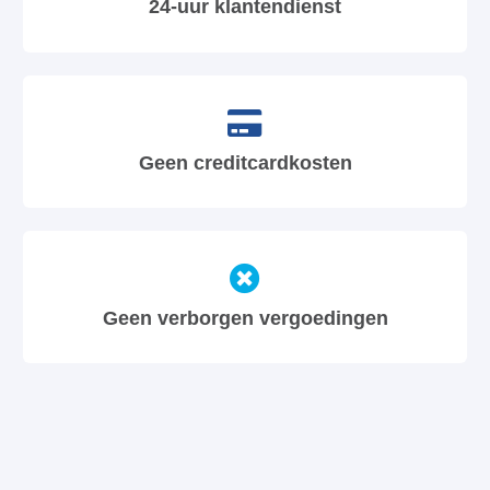
24-uur klantendienst
Geen creditcardkosten
Geen verborgen vergoedingen