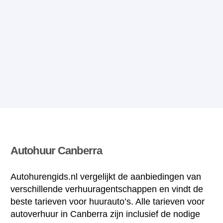
Autohuur Canberra
Autohurengids.nl vergelijkt de aanbiedingen van
verschillende verhuuragentschappen en vindt de
beste tarieven voor huurauto’s. Alle tarieven voor
autoverhuur in Canberra zijn inclusief de nodige