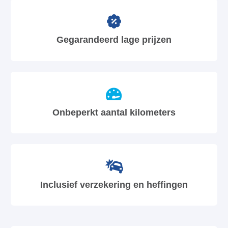
Gegarandeerd lage prijzen
Onbeperkt aantal kilometers
Inclusief verzekering en heffingen