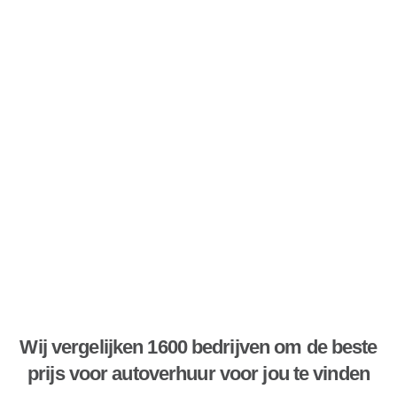
Wij vergelijken 1600 bedrijven om de beste
prijs voor autoverhuur voor jou te vinden