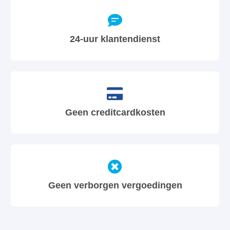
24-uur klantendienst
Geen creditcardkosten
Geen verborgen vergoedingen