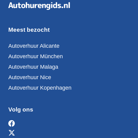
Meest bezocht
Autoverhuur Alicante
Autoverhuur München
Autoverhuur Malaga
Autoverhuur Nice
Autoverhuur Kopenhagen
Volg ons