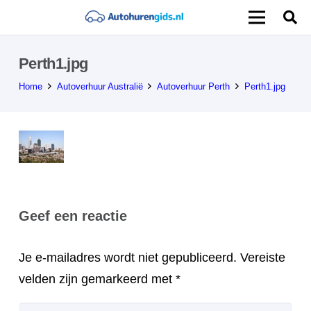
Perth1.jpg
Home
Autoverhuur Australië
Autoverhuur Perth
Perth1.jpg
Geef een reactie
Je e-mailadres wordt niet gepubliceerd.
Vereiste
velden zijn gemarkeerd met
*