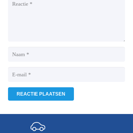
REACTIE PLAATSEN