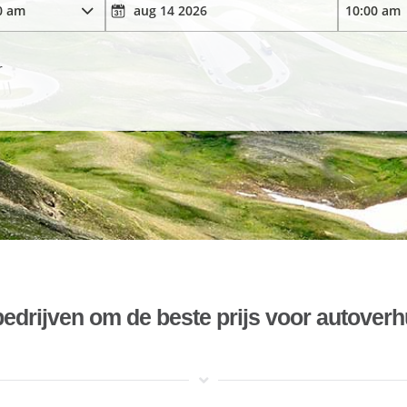
r
bedrijven om de beste prijs voor autoverh