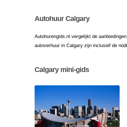
Autohuur Calgary
Autohurengids.nl vergelijkt de aanbiedingen
autoverhuur in Calgary zijn inclusief de no
Calgary mini-gids