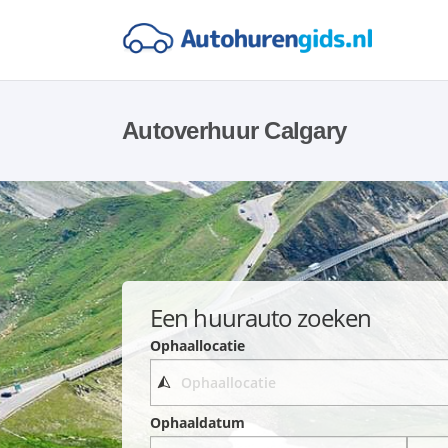
Autoverhuur Calgary
Een huurauto zoeken
Ophaallocatie
Ophaaldatum