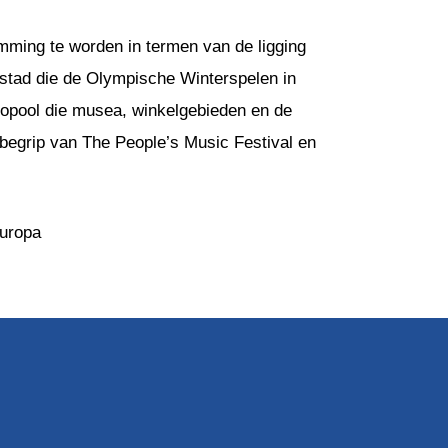
mming te worden in termen van de ligging
stad die de Olympische Winterspelen in
opool die musea, winkelgebieden en de
inbegrip van The People’s Music Festival en
uropa