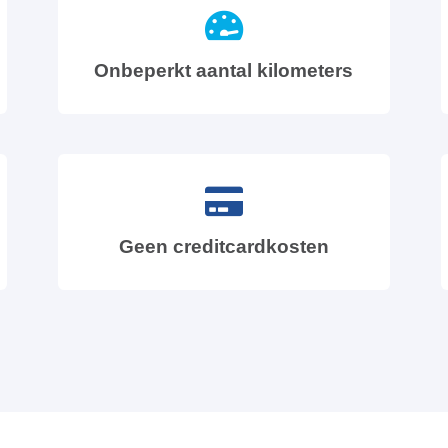
Onbeperkt aantal kilometers
Geen creditcardkosten