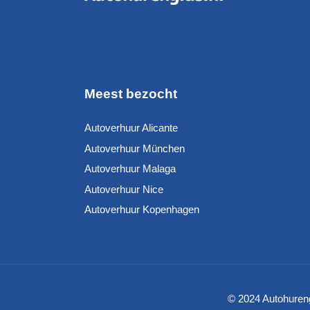
Meest bezocht
Autoverhuur Alicante
Autoverhuur München
Autoverhuur Malaga
Autoverhuur Nice
Autoverhuur Kopenhagen
© 2024 Autohureng