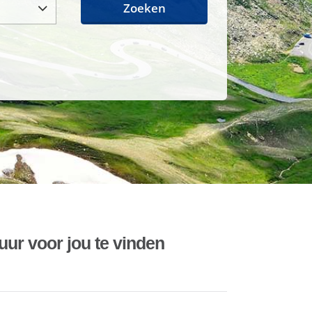
Zoeken
uur voor jou te vinden