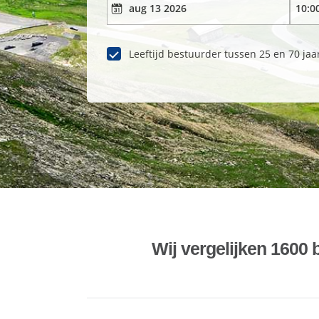
Leeftijd bestuurder tussen 25 en 70 jaa
Wij vergelijken 1600 