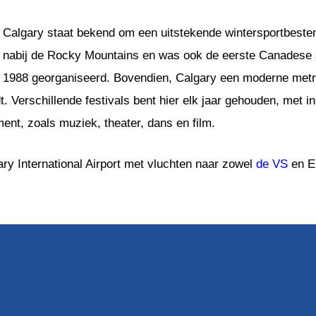
Calgary staat bekend om een uitstekende wintersportbeste
nabij de Rocky Mountains en was ook de eerste Canadese 
1988 georganiseerd. Bovendien, Calgary een moderne metr
. Verschillende festivals bent hier elk jaar gehouden, met 
nt, zoals muziek, theater, dans en film.
ry International Airport met vluchten naar zowel
de VS
en E