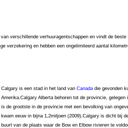
 van verschillende verhuuragentschappen en vindt de beste t
dige verzekering en hebben een ongelimiteerd aantal kilometr
Calgary is een stad in het land van
Canada
die gevonden ku
Amerika.Calgary Alberta behoren tot de provincie, gelegen 
is de grootste in de provincie met een bevolking van ongev
kwam eeuw in bijna 1,2miljoen (2009).Calgary is dicht bij 
buurt van de plaats waar de Bow en Elbow rivieren te voldo