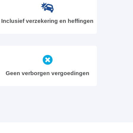
Inclusief verzekering en heffingen
Geen verborgen vergoedingen