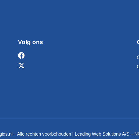
Volg ons
ids.nl – Alle rechten voorbehouden | Leading Web Solutions A/S 