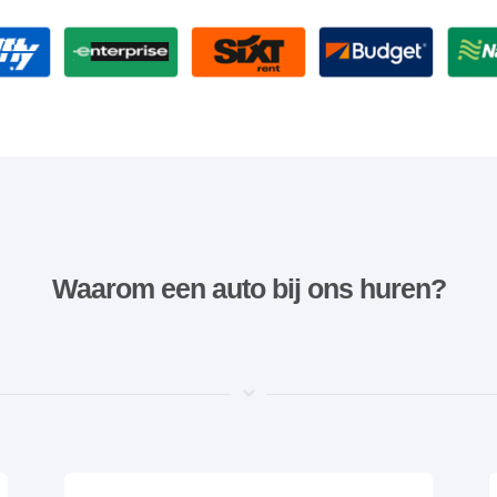
Waarom een ​​auto bij ons huren?