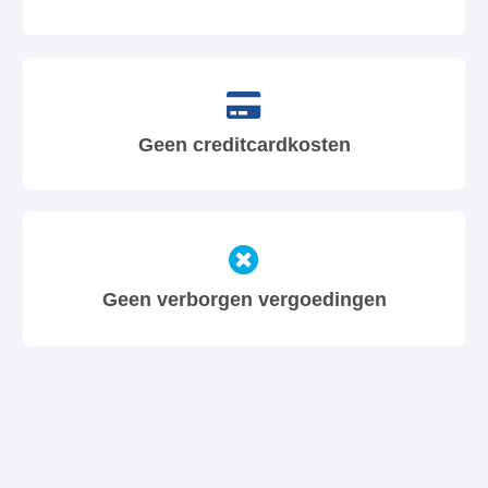
Geen creditcardkosten
Geen verborgen vergoedingen