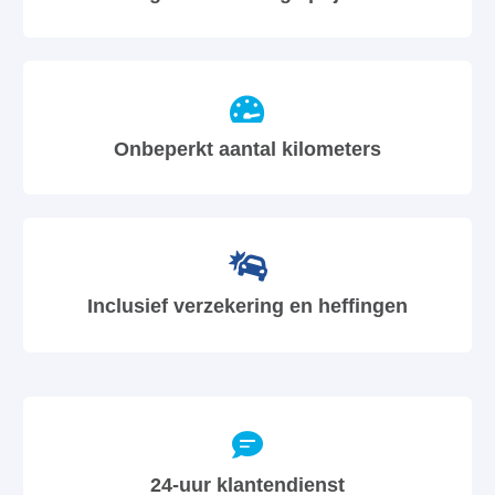
Onbeperkt aantal kilometers
Inclusief verzekering en heffingen
24-uur klantendienst