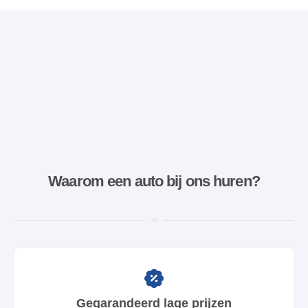
Waarom een ​​auto bij ons huren?
Gegarandeerd lage prijzen