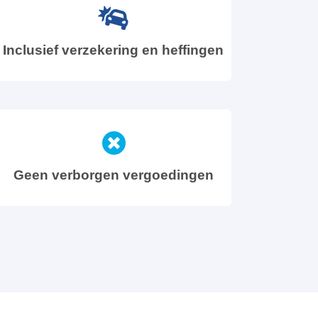
Inclusief verzekering en heffingen
Geen verborgen vergoedingen