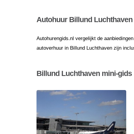
Autohuur Billund Luchthaven
Autohurengids.nl vergelijkt de aanbiedingen
autoverhuur in Billund Luchthaven zijn incl
Billund Luchthaven mini-gids