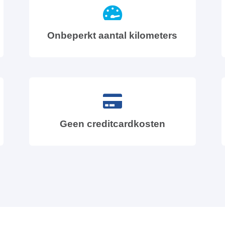
Onbeperkt aantal kilometers
Geen creditcardkosten