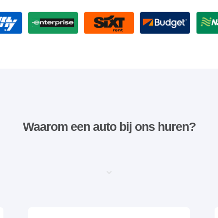
Waarom een ​​auto bij ons huren?