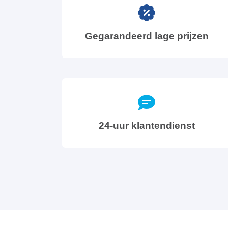
Gegarandeerd lage prijzen
24-uur klantendienst