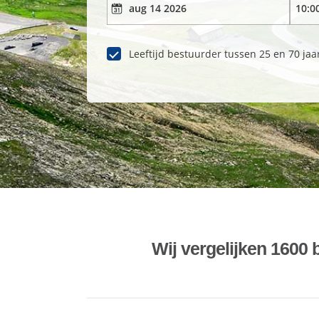
Leeftijd bestuurder tussen 25 en 70 jaa
Wij vergelijken 1600 