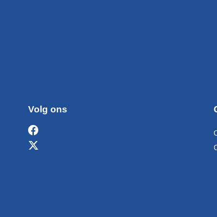
Volg ons