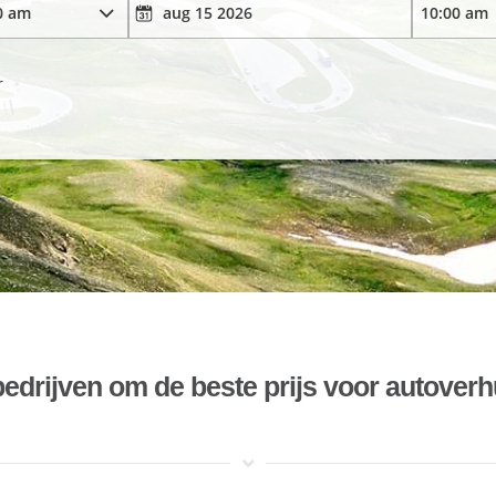
r
bedrijven om de beste prijs voor autoverh