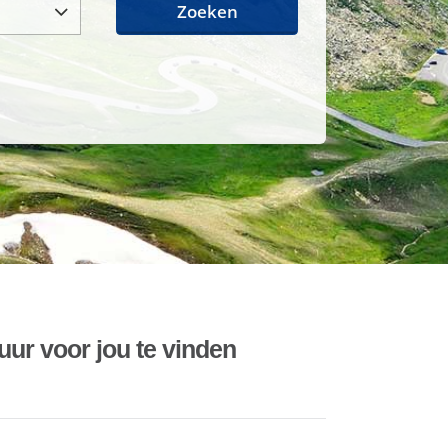
Zoeken
uur voor jou te vinden