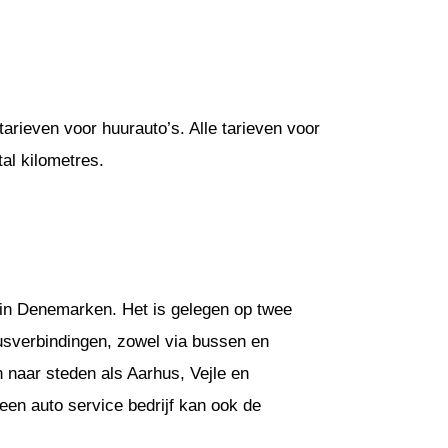
arieven voor huurauto’s. Alle tarieven voor
al kilometres.
 in Denemarken. Het is gelegen op twee
busverbindingen, zowel via bussen en
n naar steden als Aarhus, Vejle en
een auto service bedrijf kan ook de