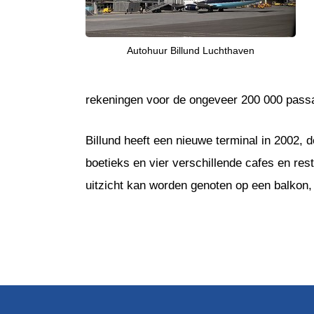
Autohuur Billund Luchthaven
rekeningen voor de ongeveer 200 000 pass
Billund heeft een nieuwe terminal in 2002, d
boetieks en vier verschillende cafes en rest
uitzicht kan worden genoten op een balkon,