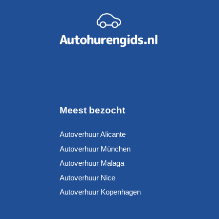
Meest bezocht
Autoverhuur Alicante
Autoverhuur München
Autoverhuur Malaga
Autoverhuur Nice
Autoverhuur Kopenhagen