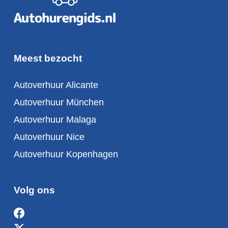
Meest bezocht
Autoverhuur Alicante
Autoverhuur München
Autoverhuur Malaga
Autoverhuur Nice
Autoverhuur Kopenhagen
Volg ons