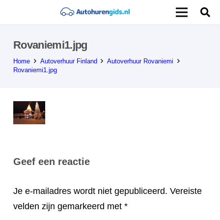
Rovaniemi1.jpg
Home
Autoverhuur Finland
Autoverhuur Rovaniemi
Rovaniemi1.jpg
Geef een reactie
Je e-mailadres wordt niet gepubliceerd.
Vereiste
velden zijn gemarkeerd met
*