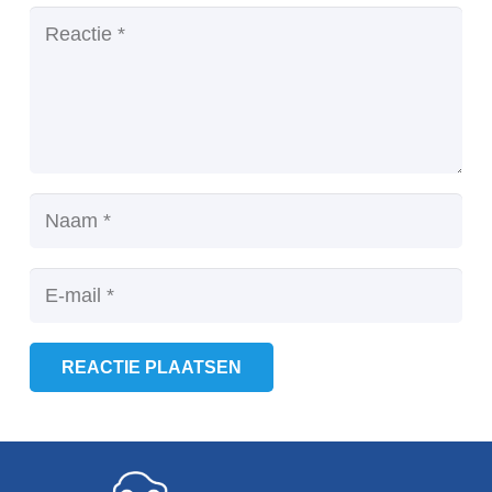
REACTIE PLAATSEN