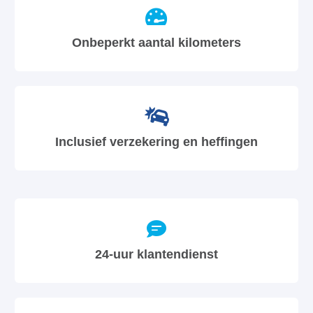
Onbeperkt aantal kilometers
Inclusief verzekering en heffingen
24-uur klantendienst