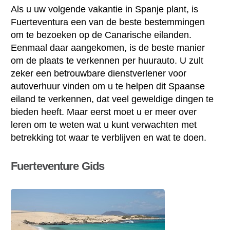
Als u uw volgende vakantie in Spanje plant, is
Fuerteventura een van de beste bestemmingen
om te bezoeken op de Canarische eilanden.
Eenmaal daar aangekomen, is de beste manier
om de plaats te verkennen per huurauto. U zult
zeker een betrouwbare dienstverlener voor
autoverhuur vinden om u te helpen dit Spaanse
eiland te verkennen, dat veel geweldige dingen te
bieden heeft. Maar eerst moet u er meer over
leren om te weten wat u kunt verwachten met
betrekking tot waar te verblijven en wat te doen.
Fuerteventure Gids