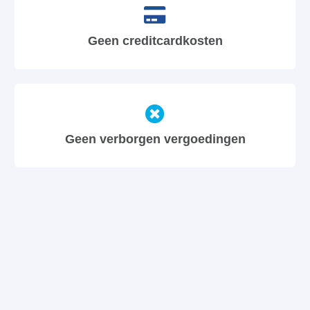
Geen creditcardkosten
Geen verborgen vergoedingen