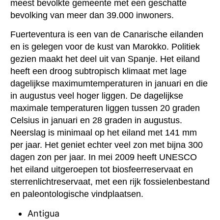
meest bevolkte gemeente met een geschatte
bevolking van meer dan 39.000 inwoners.
Fuerteventura is een van de Canarische eilanden
en is gelegen voor de kust van Marokko. Politiek
gezien maakt het deel uit van Spanje. Het eiland
heeft een droog subtropisch klimaat met lage
dagelijkse maximumtemperaturen in januari en die
in augustus veel hoger liggen. De dagelijkse
maximale temperaturen liggen tussen 20 graden
Celsius in januari en 28 graden in augustus.
Neerslag is minimaal op het eiland met 141 mm
per jaar. Het geniet echter veel zon met bijna 300
dagen zon per jaar. In mei 2009 heeft UNESCO
het eiland uitgeroepen tot biosfeerreservaat en
sterrenlichtreservaat, met een rijk fossielenbestand
en paleontologische vindplaatsen.
Antigua