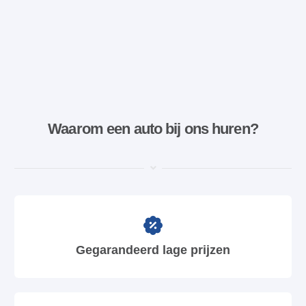
Waarom een ​​auto bij ons huren?
Gegarandeerd lage prijzen