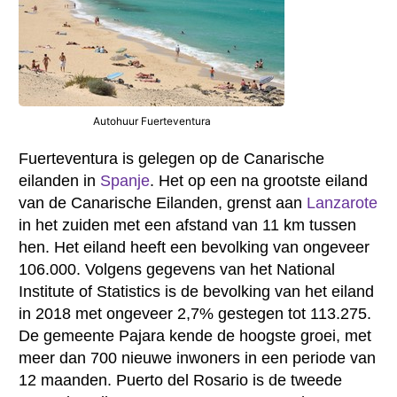
Autohuur Fuerteventura
Fuerteventura is gelegen op de Canarische
eilanden in
Spanje
. Het op een na grootste eiland
van de Canarische Eilanden, grenst aan
Lanzarote
in het zuiden met een afstand van 11 km tussen
hen. Het eiland heeft een bevolking van ongeveer
106.000. Volgens gegevens van het National
Institute of Statistics is de bevolking van het eiland
in 2018 met ongeveer 2,7% gestegen tot 113.275.
De gemeente Pajara kende de hoogste groei, met
meer dan 700 nieuwe inwoners in een periode van
12 maanden. Puerto del Rosario is de tweede