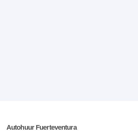
Autohuur Fuerteventura