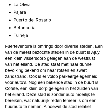
La Olivia
Pajara
Puerto del Rosario
Betancuria
Tuineje
Fuerteventura is omringd door diverse steden. Een
van de meest bezochte steden in de buurt is Ajuy,
een klein vissersdorp gelegen aan de westkust
van het eiland. De stad staat met haar dunne
bevolking bekend om haar rotsen en zwart
zandstrand. Ook is er volop parkeergelegenheid
voor auto’s. Nog een bekende stad in de buurt is
Cofete, een klein dorp gelegen in het zuiden van
het eiland. Deze stad is zonder auto moeilijk te
bereiken, wat natuurlijk reden temeer is om een
huurauto te nemen. Alhoewel de stad relatief