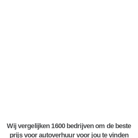
Wij vergelijken 1600 bedrijven om de beste
prijs voor autoverhuur voor jou te vinden