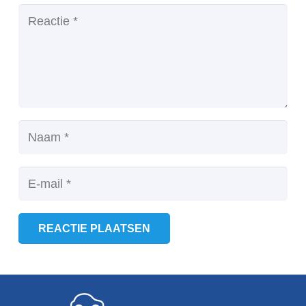
REACTIE PLAATSEN