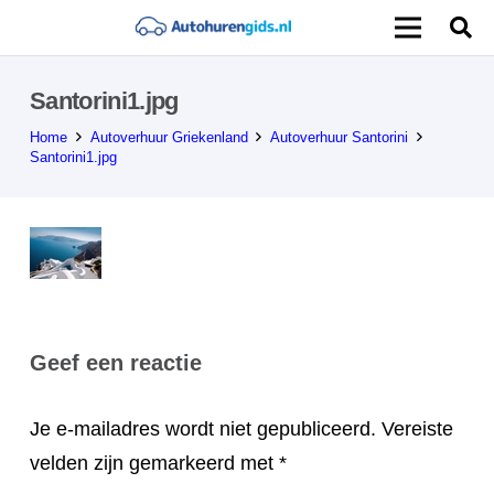
Santorini1.jpg
Home
Autoverhuur Griekenland
Autoverhuur Santorini
Santorini1.jpg
Geef een reactie
Je e-mailadres wordt niet gepubliceerd.
Vereiste
velden zijn gemarkeerd met
*