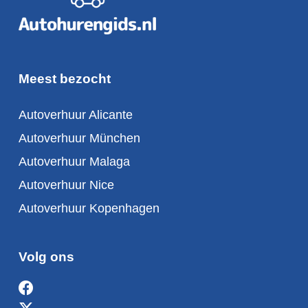
Meest bezocht
Autoverhuur Alicante
Autoverhuur München
Autoverhuur Malaga
Autoverhuur Nice
Autoverhuur Kopenhagen
Volg ons