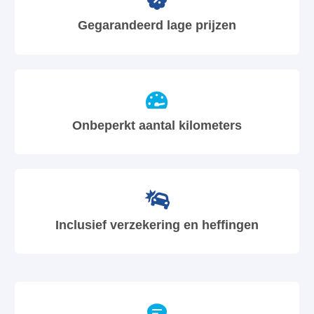
Gegarandeerd lage prijzen
Onbeperkt aantal kilometers
Inclusief verzekering en heffingen