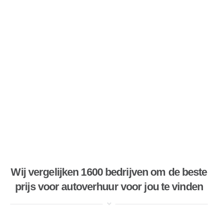
Wij vergelijken 1600 bedrijven om de beste
prijs voor autoverhuur voor jou te vinden