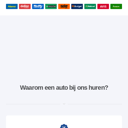
Waarom een ​​auto bij ons huren?