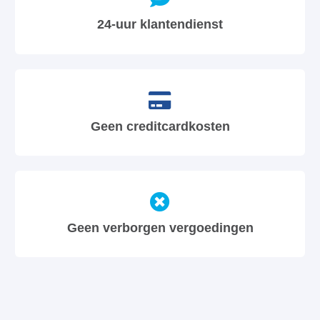
24-uur klantendienst
Geen creditcardkosten
Geen verborgen vergoedingen