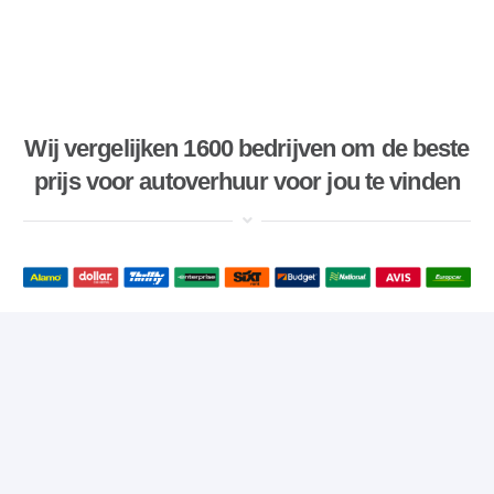
Wij vergelijken 1600 bedrijven om de beste
prijs voor autoverhuur voor jou te vinden