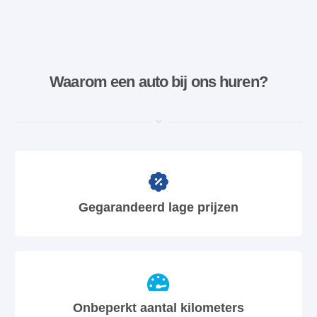
Waarom een ​​auto bij ons huren?
Gegarandeerd lage prijzen
Onbeperkt aantal kilometers