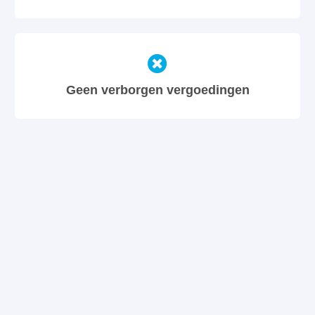
Geen verborgen vergoedingen