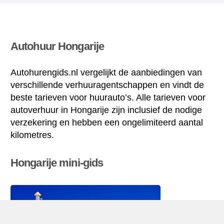
Autohuur Hongarije
Autohurengids.nl vergelijkt de aanbiedingen van
verschillende verhuuragentschappen en vindt de
beste tarieven voor huurauto’s. Alle tarieven voor
autoverhuur in Hongarije zijn inclusief de nodige
verzekering en hebben een ongelimiteerd aantal
kilometres.
Hongarije mini-gids