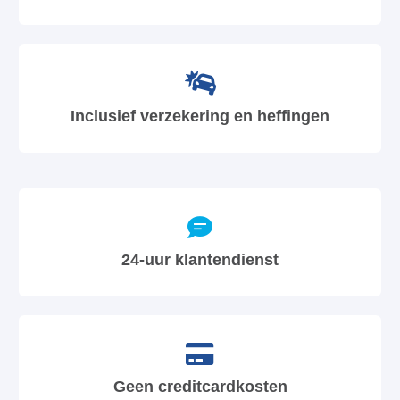
Inclusief verzekering en heffingen
24-uur klantendienst
Geen creditcardkosten