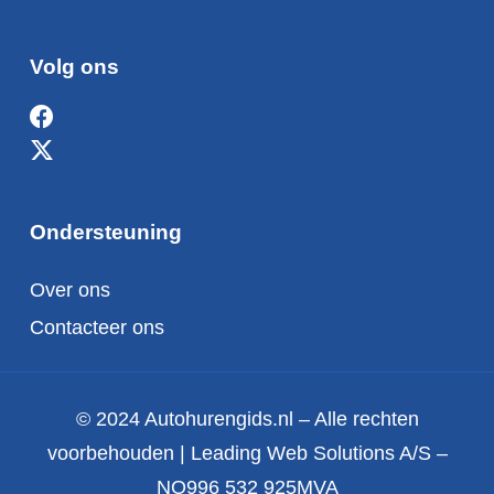
Volg ons
Ondersteuning
Over ons
Contacteer ons
© 2024 Autohurengids.nl – Alle rechten
voorbehouden | Leading Web Solutions A/S –
NO996 532 925MVA