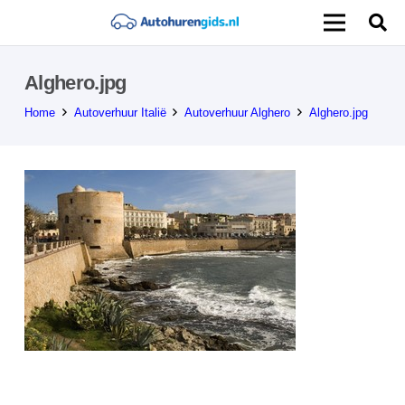
Alghero.jpg
Home
Autoverhuur Italië
Autoverhuur Alghero
Alghero.jpg