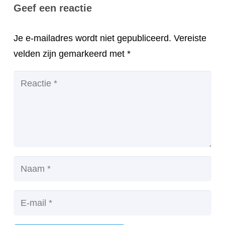
Geef een reactie
Je e-mailadres wordt niet gepubliceerd.
Vereiste
velden zijn gemarkeerd met
*