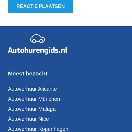
REACTIE PLAATSEN
Meest bezocht
Autoverhuur Alicante
Autoverhuur München
Autoverhuur Malaga
Autoverhuur Nice
Autoverhuur Kopenhagen