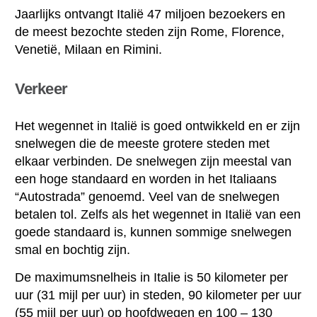
Jaarlijks ontvangt Italië 47 miljoen bezoekers en
de meest bezochte steden zijn Rome, Florence,
Venetië, Milaan en Rimini.
Verkeer
Het wegennet in Italië is goed ontwikkeld en er zijn
snelwegen die de meeste grotere steden met
elkaar verbinden. De snelwegen zijn meestal van
een hoge standaard en worden in het Italiaans
“Autostrada” genoemd. Veel van de snelwegen
betalen tol. Zelfs als het wegennet in Italië van een
goede standaard is, kunnen sommige snelwegen
smal en bochtig zijn.
De maximumsnelheis in Italie is 50 kilometer per
uur (31 mijl per uur) in steden, 90 kilometer per uur
(55 mijl per uur) op hoofdwegen en 100 – 130