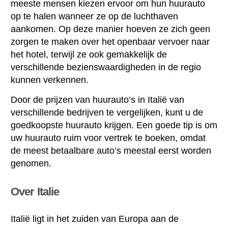
meeste mensen kiezen ervoor om hun huurauto
op te halen wanneer ze op de luchthaven
aankomen. Op deze manier hoeven ze zich geen
zorgen te maken over het openbaar vervoer naar
het hotel, terwijl ze ook gemakkelijk de
verschillende bezienswaardigheden in de regio
kunnen verkennen.
Door de prijzen van huurauto’s in Italië van
verschillende bedrijven te vergelijken, kunt u de
goedkoopste huurauto krijgen. Een goede tip is om
uw huurauto ruim voor vertrek te boeken, omdat
de meest betaalbare auto’s meestal eerst worden
genomen.
Over Italie
Italië ligt in het zuiden van Europa aan de