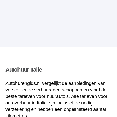
Autohuur Italië
Autohurengids.nl vergelijkt de aanbiedingen van
verschillende verhuuragentschappen en vindt de
beste tarieven voor huurauto’s. Alle tarieven voor
autoverhuur in Italië zijn inclusief de nodige
verzekering en hebben een ongelimiteerd aantal
kilometres.