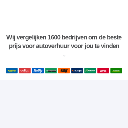
Wij vergelijken 1600 bedrijven om de beste
prijs voor autoverhuur voor jou te vinden