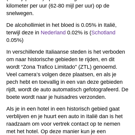
kilometer per uur (62-80 mijl per uur) op de
snelwegen.
De alcohollimiet in het bloed is 0.05% in Italië,
terwijl deze in
Nederland
0.02% is (
Schotland
0.05%)
In verschillende Italiaanse steden is het verboden
om naar historische gebieden te rijden, en dit
wordt “Zona Trafico Limitado” (ZTL) genoemd.
Veel camera’s volgen deze plaatsen, en als je
pech hebt en toevallig in een van deze gebieden
rijdt, wordt de auto automatisch gefotografeerd. De
boete wordt naar je huisadres verzonden.
Als je in een hotel in een historisch gebied gaat
verblijven en je huurt een auto in Italië dan is het
raadzaam om voor vertrek contact op te nemen
met het hotel. Op deze manier kun je een