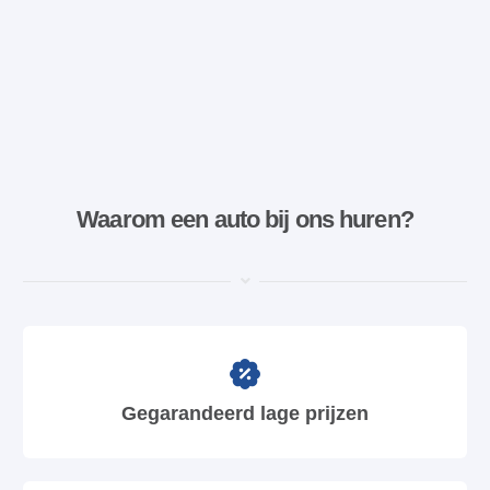
Waarom een ​​auto bij ons huren?
Gegarandeerd lage prijzen