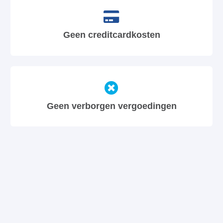
Geen creditcardkosten
Geen verborgen vergoedingen