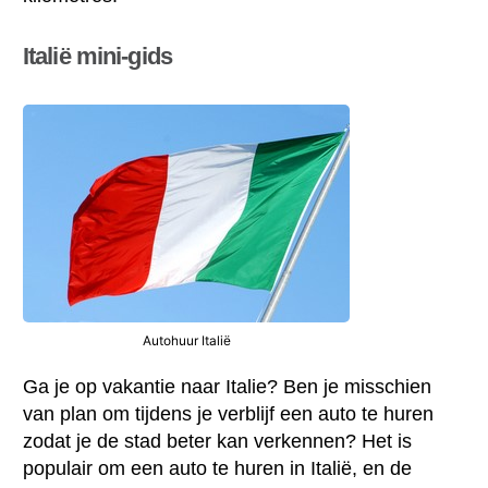
Italië mini-gids
Autohuur Italië
Ga je op vakantie naar Italie? Ben je misschien
van plan om tijdens je verblijf een auto te huren
zodat je de stad beter kan verkennen? Het is
populair om een auto te huren in Italië, en de