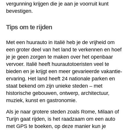
vergunning krijgen die je aan je voorruit kunt
bevestigen.
Tips om te rijden
Met een huurauto in Italië heb je de vrijheid om
een groter deel van het land te verkennen en hoef
je je geen zorgen te maken over het openbaar
vervoer. Italië heeft huurautotoeristen veel te
bieden en je krijgt een meer gevarieerde vakantie-
ervaring. Het land heeft 24 nationale parken en
staat bekend om zijn unieke steden – met
historische gebouwen, ontwerp, architectuur,
muziek, kunst en gastronomie.
Als je naar grotere steden zoals Rome, Milaan of
Turijn gaat rijden, is het raadzaam om een auto
met GPS te boeken, op deze manier kun je