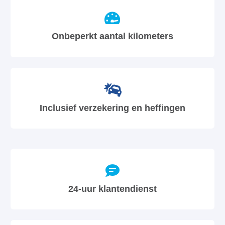
Onbeperkt aantal kilometers
Inclusief verzekering en heffingen
24-uur klantendienst