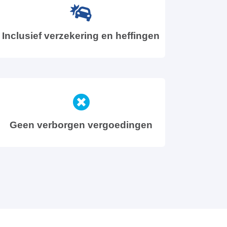
Inclusief verzekering en heffingen
Geen verborgen vergoedingen