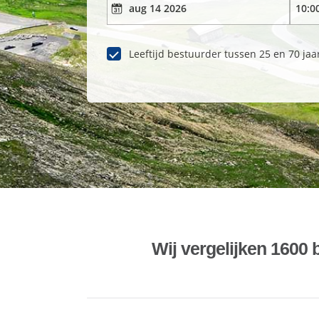
Leeftijd bestuurder tussen 25 en 70 jaa
Wij vergelijken 1600 