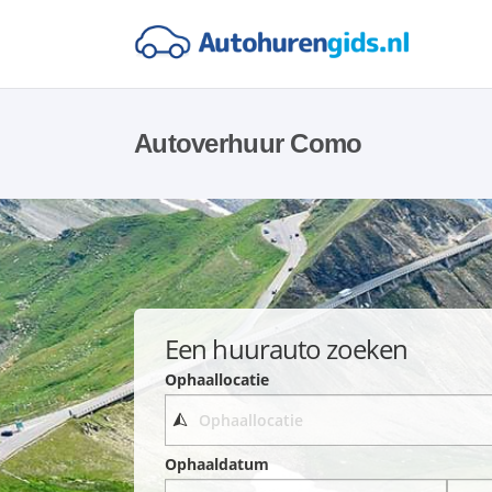
Autoverhuur Como
Een huurauto zoeken
Ophaallocatie
Ophaaldatum