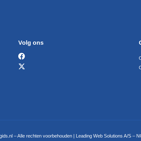
Volg ons
ids.nl – Alle rechten voorbehouden | Leading Web Solutions A/S 