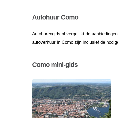
Autohuur Como
Autohurengids.nl vergelijkt de aanbiedingen
autoverhuur in Como zijn inclusief de nodi
Como mini-gids