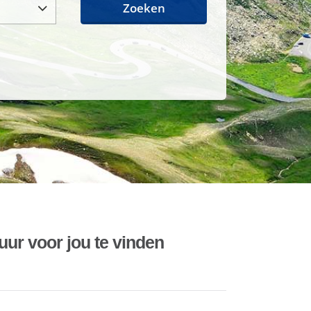
Zoeken
uur voor jou te vinden