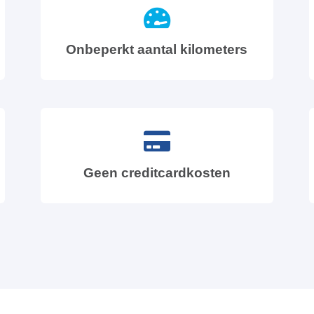
Onbeperkt aantal kilometers
Geen creditcardkosten