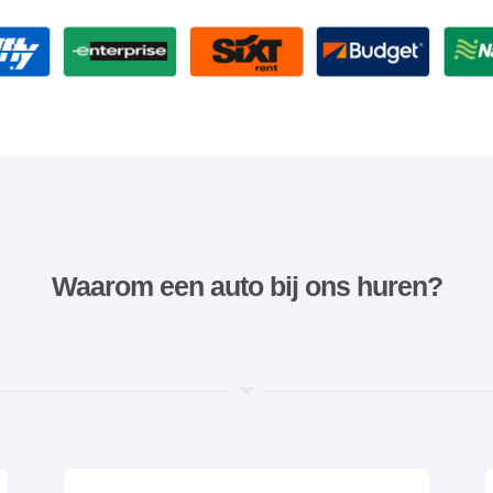
Waarom een ​​auto bij ons huren?