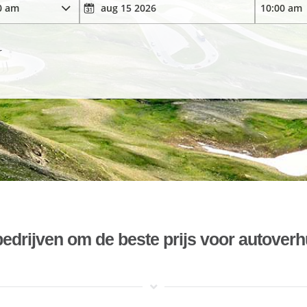
r
bedrijven om de beste prijs voor autoverh