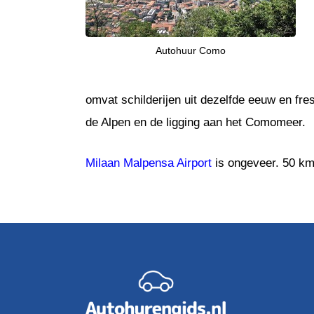
Autohuur Como
omvat schilderijen uit dezelfde eeuw en fre
de Alpen en de ligging aan het Comomeer.
Milaan Malpensa Airport
is ongeveer. 50 km