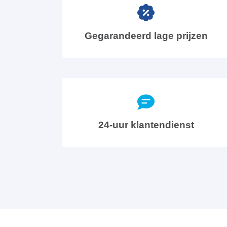
Gegarandeerd lage prijzen
24-uur klantendienst