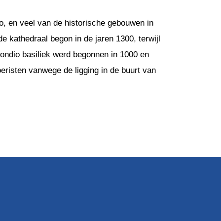
mo, en veel van de historische gebouwen in
 kathedraal begon in de jaren 1300, terwijl
ondio basiliek werd begonnen in 1000 en
eristen vanwege de ligging in de buurt van