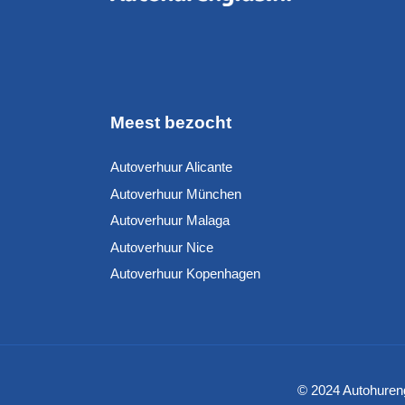
Meest bezocht
Autoverhuur Alicante
Autoverhuur München
Autoverhuur Malaga
Autoverhuur Nice
Autoverhuur Kopenhagen
© 2024 Autohureng